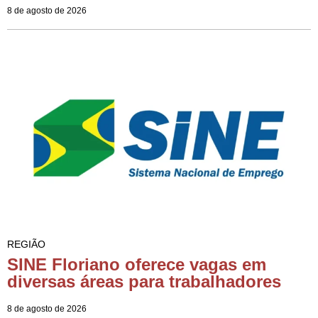
8 de agosto de 2026
REGIÃO
SINE Floriano oferece vagas em
diversas áreas para trabalhadores
8 de agosto de 2026