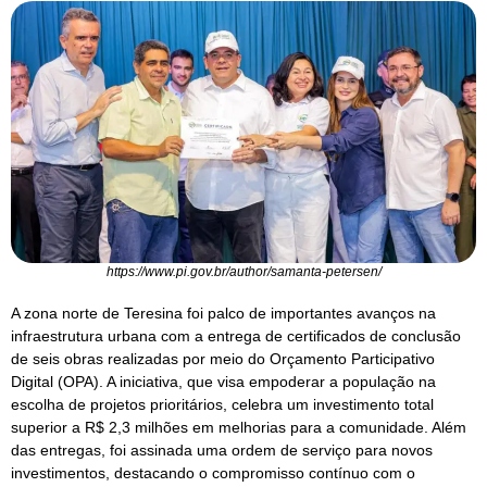
https://www.pi.gov.br/author/samanta-petersen/
A zona norte de Teresina foi palco de importantes avanços na
infraestrutura urbana com a entrega de certificados de conclusão
de seis obras realizadas por meio do Orçamento Participativo
Digital (OPA). A iniciativa, que visa empoderar a população na
escolha de projetos prioritários, celebra um investimento total
superior a R$ 2,3 milhões em melhorias para a comunidade. Além
das entregas, foi assinada uma ordem de serviço para novos
investimentos, destacando o compromisso contínuo com o