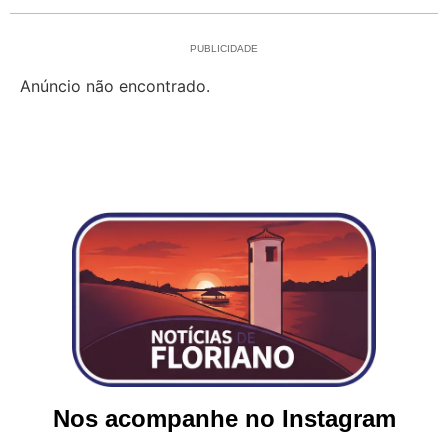
PUBLICIDADE
Anúncio não encontrado.
Nos acompanhe no Instagram