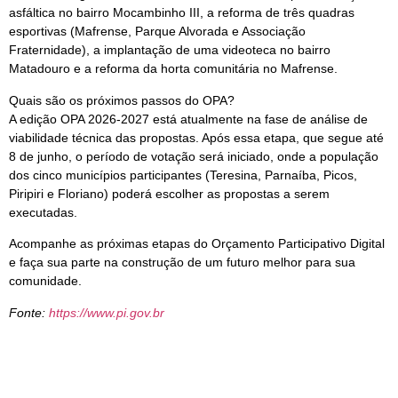
asfáltica no bairro Mocambinho III, a reforma de três quadras
esportivas (Mafrense, Parque Alvorada e Associação
Fraternidade), a implantação de uma videoteca no bairro
Matadouro e a reforma da horta comunitária no Mafrense.
Quais são os próximos passos do OPA?
A edição OPA 2026-2027 está atualmente na fase de análise de
viabilidade técnica das propostas. Após essa etapa, que segue até
8 de junho, o período de votação será iniciado, onde a população
dos cinco municípios participantes (Teresina, Parnaíba, Picos,
Piripiri e Floriano) poderá escolher as propostas a serem
executadas.
Acompanhe as próximas etapas do Orçamento Participativo Digital
e faça sua parte na construção de um futuro melhor para sua
comunidade.
Fonte:
https://www.pi.gov.br