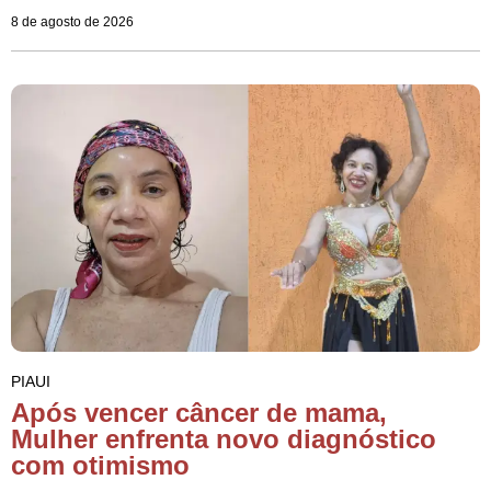
8 de agosto de 2026
PIAUI
Após vencer câncer de mama,
Mulher enfrenta novo diagnóstico
com otimismo