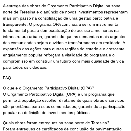
A entrega das obras do Orçamento Participativo Digital na zona
norte de Teresina e o anúncio de novos investimentos representam
mais um passo na consolidação de uma gestão participativa e
transparente. O programa OPA continua a ser um instrumento
fundamental para a democratização do acesso a melhorias na
infraestrutura urbana, garantindo que as demandas mais urgentes
das comunidades sejam ouvidas e transformadas em realidade. A
expansão das ações para outras regiões do estado e o crescente
engajamento popular reforçam a vitalidade do programa e o
compromisso em construir um futuro com mais qualidade de vida
para todos os cidadãos.
FAQ
O que é o Orçamento Participativo Digital (OPA)?
O Orçamento Participativo Digital (OPA) é um programa que
permite à população escolher diretamente quais obras e serviços
são prioritários para suas comunidades, garantindo a participação
popular na definição de investimentos públicos.
Quais obras foram entregues na zona norte de Teresina?
Foram entregues os certificados de conclusão da pavimentação