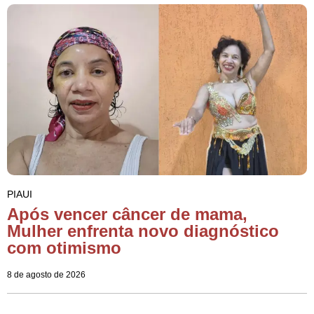
PIAUI
Após vencer câncer de mama,
Mulher enfrenta novo diagnóstico
com otimismo
8 de agosto de 2026