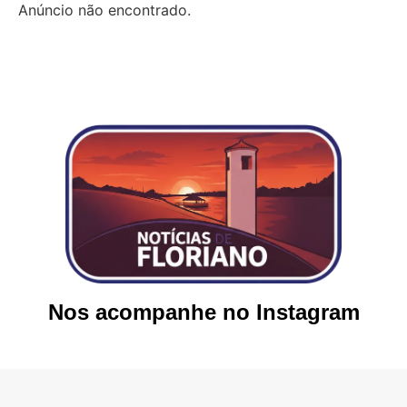
Anúncio não encontrado.
Nos acompanhe no Instagram