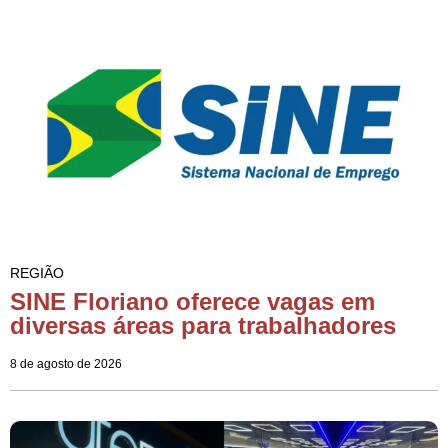
REGIÃO
SINE Floriano oferece vagas em
diversas áreas para trabalhadores
8 de agosto de 2026