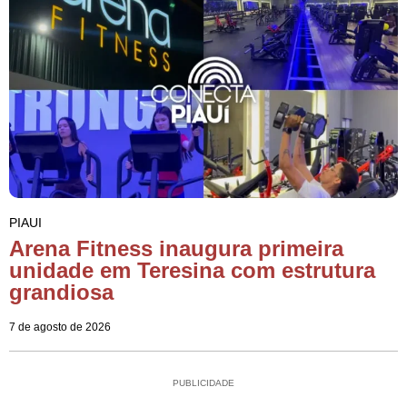
PIAUI
Arena Fitness inaugura primeira
unidade em Teresina com estrutura
grandiosa
7 de agosto de 2026
PUBLICIDADE