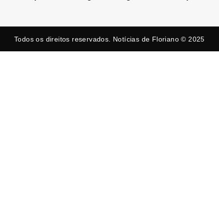
Todos os direitos reservados. Notícias de Floriano © 2025