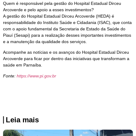
Quem é responsável pela gestão do Hospital Estadual Dirceu
Arcoverde e pelo apoio a esses investimentos?
A gestão do Hospital Estadual Dirceu Arcoverde (HEDA) é
responsabilidade do Instituto Saúde e Cidadania (ISAC), que conta
com o apoio fundamental da Secretaria de Estado da Saúde do
Piauí (Sesapi) para a realização desses importantes investimentos
e a manutenção da qualidade dos serviços.
Acompanhe as notícias e os avanços do Hospital Estadual Dirceu
Arcoverde para ficar por dentro das iniciativas que transformam a
saúde em Parnaíba.
Fonte:
https://www.pi.gov.br
Leia mais