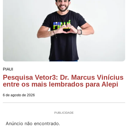
PIAUI
Pesquisa Vetor3: Dr. Marcus Vinícius
entre os mais lembrados para Alepi
6 de agosto de 2026
PUBLICIDADE
Anúncio não encontrado.