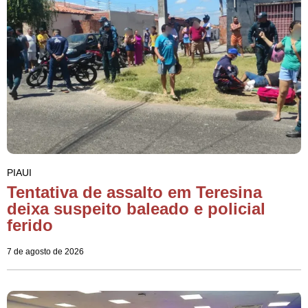
PIAUI
Tentativa de assalto em Teresina
deixa suspeito baleado e policial
ferido
7 de agosto de 2026