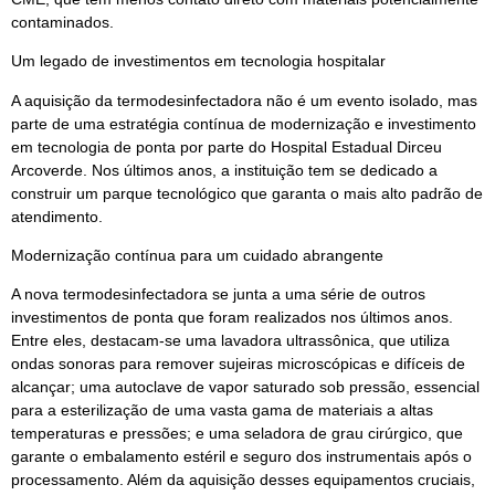
contaminados.
Um legado de investimentos em tecnologia hospitalar
A aquisição da termodesinfectadora não é um evento isolado, mas
parte de uma estratégia contínua de modernização e investimento
em tecnologia de ponta por parte do Hospital Estadual Dirceu
Arcoverde. Nos últimos anos, a instituição tem se dedicado a
construir um parque tecnológico que garanta o mais alto padrão de
atendimento.
Modernização contínua para um cuidado abrangente
A nova termodesinfectadora se junta a uma série de outros
investimentos de ponta que foram realizados nos últimos anos.
Entre eles, destacam-se uma lavadora ultrassônica, que utiliza
ondas sonoras para remover sujeiras microscópicas e difíceis de
alcançar; uma autoclave de vapor saturado sob pressão, essencial
para a esterilização de uma vasta gama de materiais a altas
temperaturas e pressões; e uma seladora de grau cirúrgico, que
garante o embalamento estéril e seguro dos instrumentais após o
processamento. Além da aquisição desses equipamentos cruciais,