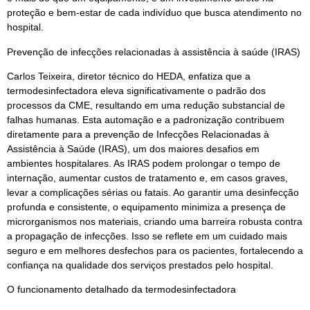
proteção e bem-estar de cada indivíduo que busca atendimento no
hospital.
Prevenção de infecções relacionadas à assistência à saúde (IRAS)
Carlos Teixeira, diretor técnico do HEDA, enfatiza que a
termodesinfectadora eleva significativamente o padrão dos
processos da CME, resultando em uma redução substancial de
falhas humanas. Esta automação e a padronização contribuem
diretamente para a prevenção de Infecções Relacionadas à
Assistência à Saúde (IRAS), um dos maiores desafios em
ambientes hospitalares. As IRAS podem prolongar o tempo de
internação, aumentar custos de tratamento e, em casos graves,
levar a complicações sérias ou fatais. Ao garantir uma desinfecção
profunda e consistente, o equipamento minimiza a presença de
microrganismos nos materiais, criando uma barreira robusta contra
a propagação de infecções. Isso se reflete em um cuidado mais
seguro e em melhores desfechos para os pacientes, fortalecendo a
confiança na qualidade dos serviços prestados pelo hospital.
O funcionamento detalhado da termodesinfectadora