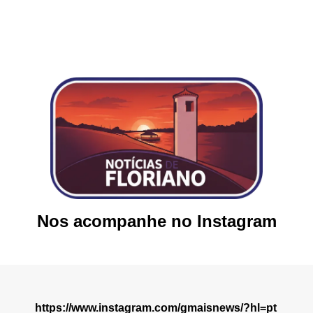
Nos acompanhe no Instagram
https://www.instagram.com/gmaisnews/?hl=pt