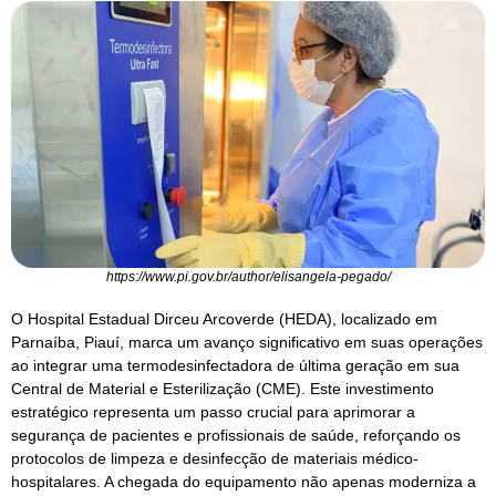
https://www.pi.gov.br/author/elisangela-pegado/
O Hospital Estadual Dirceu Arcoverde (HEDA), localizado em
Parnaíba, Piauí, marca um avanço significativo em suas operações
ao integrar uma termodesinfectadora de última geração em sua
Central de Material e Esterilização (CME). Este investimento
estratégico representa um passo crucial para aprimorar a
segurança de pacientes e profissionais de saúde, reforçando os
protocolos de limpeza e desinfecção de materiais médico-
hospitalares. A chegada do equipamento não apenas moderniza a