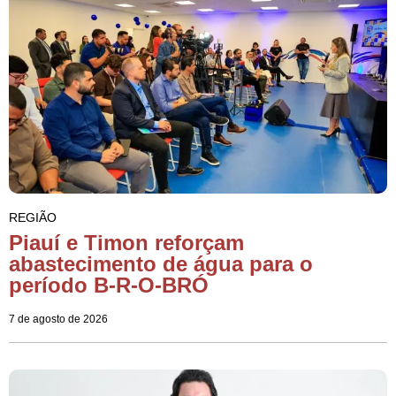
REGIÃO
Piauí e Timon reforçam
abastecimento de água para o
período B-R-O-BRÓ
7 de agosto de 2026