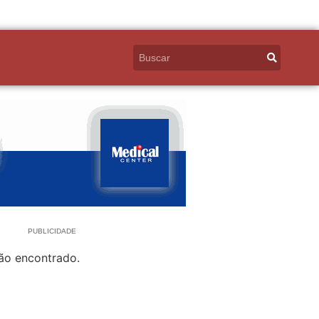
PUBLICIDADE
ão encontrado.