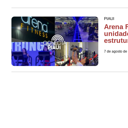
PIAUI
Arena F
unidad
estrutu
7 de agosto de