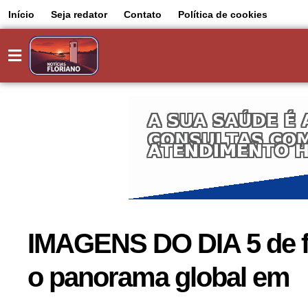
Início
Seja redator
Contato
Política de cookies
IMAGENS DO DIA 5 de fe
o panorama global em