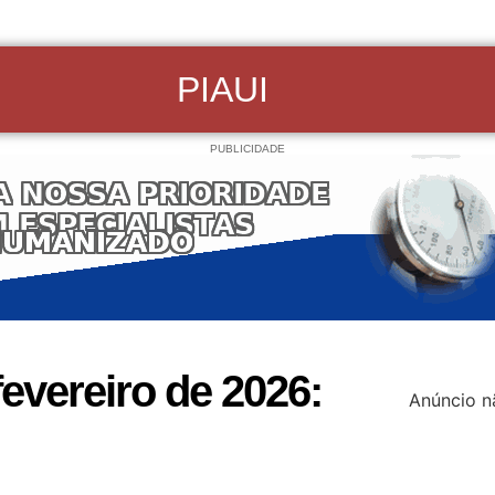
PIAUI
PUBLICIDADE
vereiro de 2026:
Anúncio n