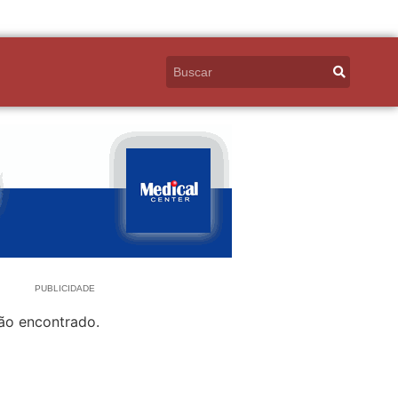
PUBLICIDADE
ão encontrado.