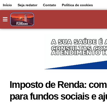
Início
Seja redator
Contato
Política de cookies
Imposto de Renda: como
para fundos sociais e aj