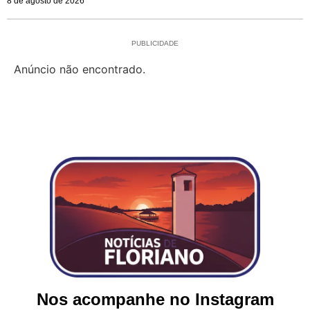
8 de agosto de 2026
PUBLICIDADE
Anúncio não encontrado.
Nos acompanhe no Instagram