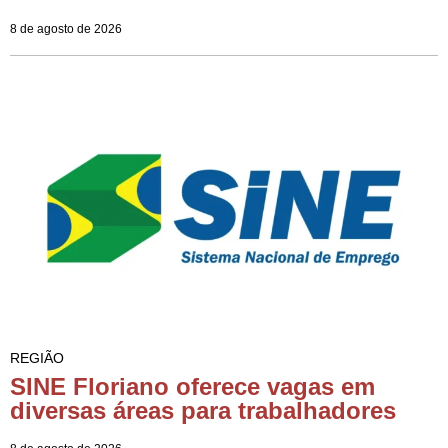
8 de agosto de 2026
REGIÃO
SINE Floriano oferece vagas em
diversas áreas para trabalhadores