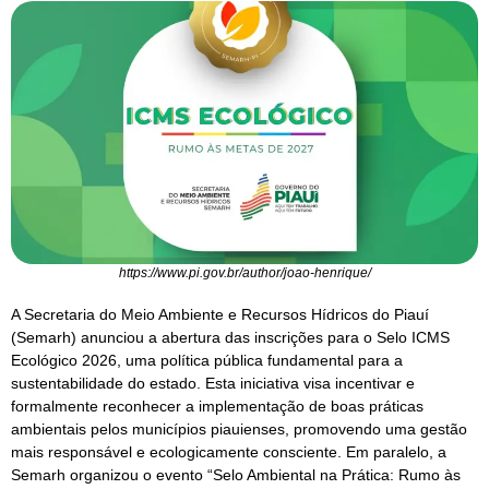
https://www.pi.gov.br/author/joao-henrique/
A Secretaria do Meio Ambiente e Recursos Hídricos do Piauí
(Semarh) anunciou a abertura das inscrições para o Selo ICMS
Ecológico 2026, uma política pública fundamental para a
sustentabilidade do estado. Esta iniciativa visa incentivar e
formalmente reconhecer a implementação de boas práticas
ambientais pelos municípios piauienses, promovendo uma gestão
mais responsável e ecologicamente consciente. Em paralelo, a
Semarh organizou o evento “Selo Ambiental na Prática: Rumo às