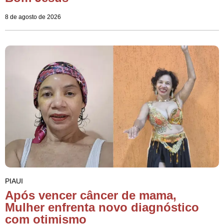
8 de agosto de 2026
PIAUI
Após vencer câncer de mama,
Mulher enfrenta novo diagnóstico
com otimismo