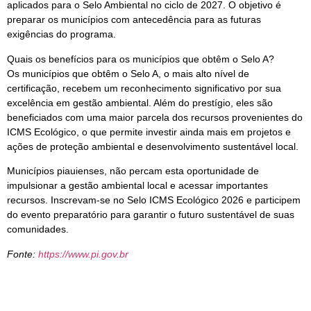
aplicados para o Selo Ambiental no ciclo de 2027. O objetivo é
preparar os municípios com antecedência para as futuras
exigências do programa.
Quais os benefícios para os municípios que obtêm o Selo A?
Os municípios que obtêm o Selo A, o mais alto nível de
certificação, recebem um reconhecimento significativo por sua
excelência em gestão ambiental. Além do prestígio, eles são
beneficiados com uma maior parcela dos recursos provenientes do
ICMS Ecológico, o que permite investir ainda mais em projetos e
ações de proteção ambiental e desenvolvimento sustentável local.
Municípios piauienses, não percam esta oportunidade de
impulsionar a gestão ambiental local e acessar importantes
recursos. Inscrevam-se no Selo ICMS Ecológico 2026 e participem
do evento preparatório para garantir o futuro sustentável de suas
comunidades.
Fonte:
https://www.pi.gov.br