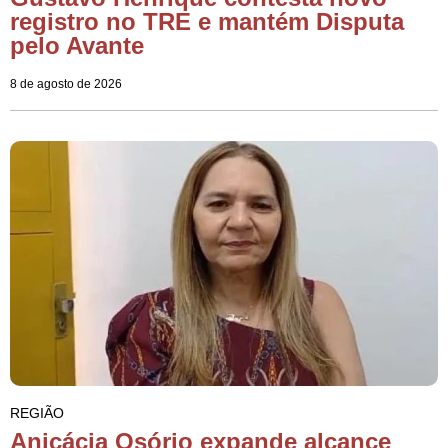
registro no TRE e mantém Disputa
pelo Avante
8 de agosto de 2026
REGIÃO
Anicácia Osório expande alcance