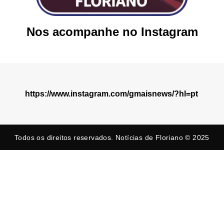
Nos acompanhe no Instagram
https://www.instagram.com/gmaisnews/?hl=pt
Todos os direitos reservados. Notícias de Floriano © 2025