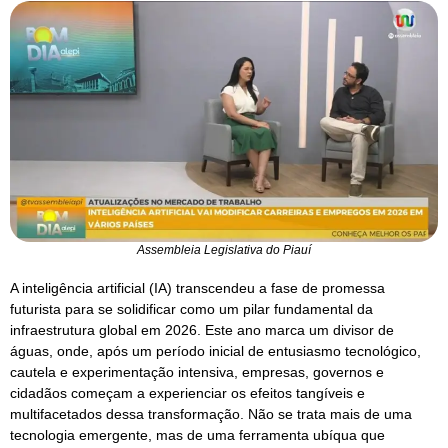
Assembleia Legislativa do Piauí
A inteligência artificial (IA) transcendeu a fase de promessa
futurista para se solidificar como um pilar fundamental da
infraestrutura global em 2026. Este ano marca um divisor de
águas, onde, após um período inicial de entusiasmo tecnológico,
cautela e experimentação intensiva, empresas, governos e
cidadãos começam a experienciar os efeitos tangíveis e
multifacetados dessa transformação. Não se trata mais de uma
tecnologia emergente, mas de uma ferramenta ubíqua que