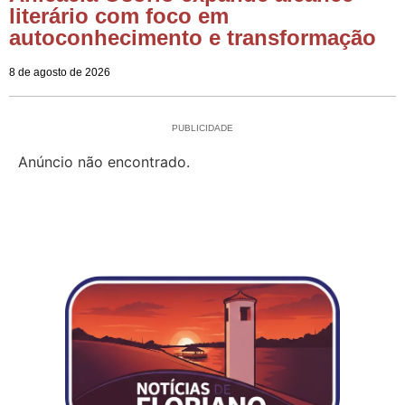
literário com foco em
autoconhecimento e transformação
8 de agosto de 2026
PUBLICIDADE
Anúncio não encontrado.