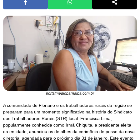
portalmedioparnaiba.com.br
A comunidade de Floriano e os trabalhadores rurais da região se
preparam para um momento significativo na história do Sindicato
dos Trabalhadores Rurais (STR) local. Francisca Lima,
popularmente conhecida como Irmã Chiquita, a presidente eleita
da entidade, anunciou os detalhes da cerimônia de posse da nova
diretoria, agendada para o próximo dia 31 de janeiro. Este evento