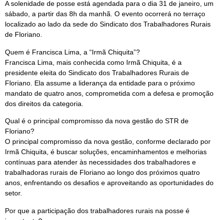
A solenidade de posse está agendada para o dia 31 de janeiro, um
sábado, a partir das 8h da manhã. O evento ocorrerá no terraço
localizado ao lado da sede do Sindicato dos Trabalhadores Rurais
de Floriano.
Quem é Francisca Lima, a “Irmã Chiquita”?
Francisca Lima, mais conhecida como Irmã Chiquita, é a
presidente eleita do Sindicato dos Trabalhadores Rurais de
Floriano. Ela assume a liderança da entidade para o próximo
mandato de quatro anos, comprometida com a defesa e promoção
dos direitos da categoria.
Qual é o principal compromisso da nova gestão do STR de
Floriano?
O principal compromisso da nova gestão, conforme declarado por
Irmã Chiquita, é buscar soluções, encaminhamentos e melhorias
contínuas para atender às necessidades dos trabalhadores e
trabalhadoras rurais de Floriano ao longo dos próximos quatro
anos, enfrentando os desafios e aproveitando as oportunidades do
setor.
Por que a participação dos trabalhadores rurais na posse é