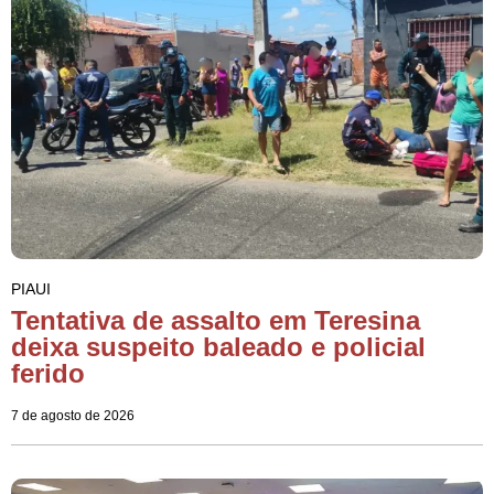
PIAUI
Tentativa de assalto em Teresina
deixa suspeito baleado e policial
ferido
7 de agosto de 2026