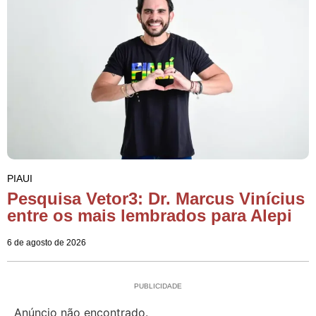
PIAUI
Pesquisa Vetor3: Dr. Marcus Vinícius
entre os mais lembrados para Alepi
6 de agosto de 2026
PUBLICIDADE
Anúncio não encontrado.