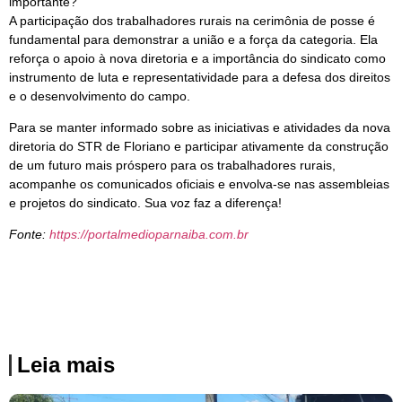
importante?
A participação dos trabalhadores rurais na cerimônia de posse é
fundamental para demonstrar a união e a força da categoria. Ela
reforça o apoio à nova diretoria e a importância do sindicato como
instrumento de luta e representatividade para a defesa dos direitos
e o desenvolvimento do campo.
Para se manter informado sobre as iniciativas e atividades da nova
diretoria do STR de Floriano e participar ativamente da construção
de um futuro mais próspero para os trabalhadores rurais,
acompanhe os comunicados oficiais e envolva-se nas assembleias
e projetos do sindicato. Sua voz faz a diferença!
Fonte:
https://portalmedioparnaiba.com.br
Leia mais