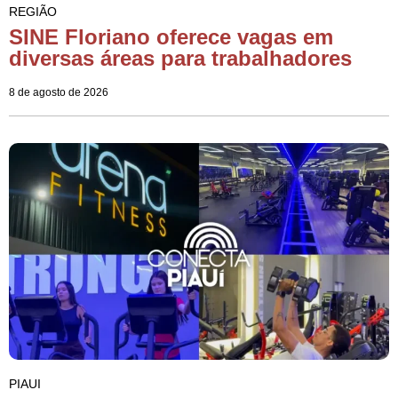
REGIÃO
SINE Floriano oferece vagas em
diversas áreas para trabalhadores
8 de agosto de 2026
PIAUI