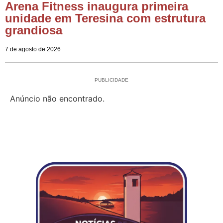
Arena Fitness inaugura primeira
unidade em Teresina com estrutura
grandiosa
7 de agosto de 2026
PUBLICIDADE
Anúncio não encontrado.