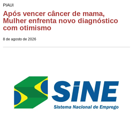
PIAUI
Após vencer câncer de mama,
Mulher enfrenta novo diagnóstico
com otimismo
8 de agosto de 2026