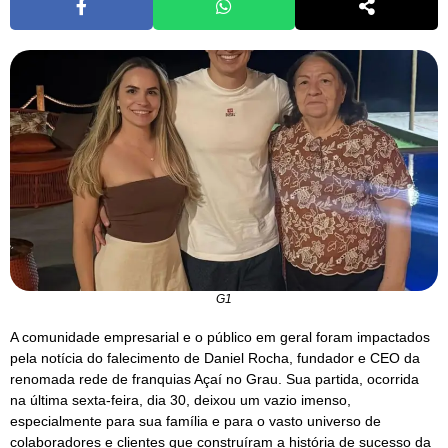
G1
A comunidade empresarial e o público em geral foram impactados
pela notícia do falecimento de Daniel Rocha, fundador e CEO da
renomada rede de franquias Açaí no Grau. Sua partida, ocorrida
na última sexta-feira, dia 30, deixou um vazio imenso,
especialmente para sua família e para o vasto universo de
colaboradores e clientes que construíram a história de sucesso da