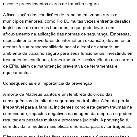
riscos e procedimentos claros de trabalho seguro.
A fiscalização das condições de trabalho em zonas rurais e
municípios menores, como Pio IX, muitas vezes enfrenta desafios
logísticos e de recursos humanos, o que pode levar a um
afrouxamento na aplicação das normas de segurança. Empresas,
especialmente provedores de internet em expansão, devem estar
atentas à sua responsabilidade social e legal de garantir um
ambiente de trabalho seguro para seus funcionários, investindo em
treinamentos contínuos, fornecimento e fiscalização do uso correto
de EPIs, além de manutenção preventiva de ferramentas e
equipamentos.
Consequências e a importância da prevenção
A morte de Matheus Santos é um lembrete doloroso das
consequências da falta de segurança no trabalho. Além da perda
irreparável para a família, incidentes como este geram traumas na
comunidade, impactos negativos na imagem da empresa e podem
resultar em pesadas multas e processos judiciais. A prevenção é,
sem dúvida, a medida mais eficaz e humana para evitar tragédias.