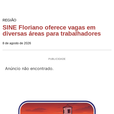
REGIÃO
SINE Floriano oferece vagas em
diversas áreas para trabalhadores
8 de agosto de 2026
PUBLICIDADE
Anúncio não encontrado.