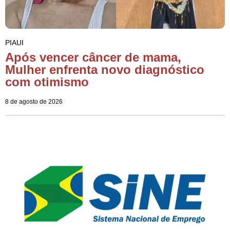
PIAUI
Após vencer câncer de mama,
Mulher enfrenta novo diagnóstico
com otimismo
8 de agosto de 2026