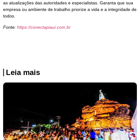
as atualizações das autoridades e especialistas. Garanta que sua
empresa ou ambiente de trabalho priorize a vida e a integridade de
todos.
Fonte:
https://conectapiaui.com.br
Leia mais