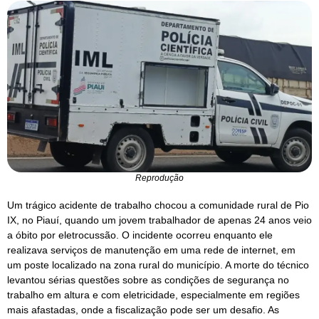
Reprodução
Um trágico acidente de trabalho chocou a comunidade rural de Pio
IX, no Piauí, quando um jovem trabalhador de apenas 24 anos veio
a óbito por eletrocussão. O incidente ocorreu enquanto ele
realizava serviços de manutenção em uma rede de internet, em
um poste localizado na zona rural do município. A morte do técnico
levantou sérias questões sobre as condições de segurança no
trabalho em altura e com eletricidade, especialmente em regiões
mais afastadas, onde a fiscalização pode ser um desafio. As