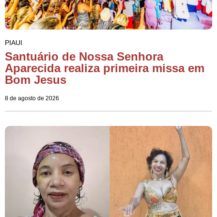
PIAUI
Santuário de Nossa Senhora
Aparecida realiza primeira missa em
Bom Jesus
8 de agosto de 2026