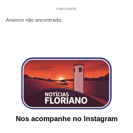
PUBLICIDADE
Anúncio não encontrado.
Nos acompanhe no Instagram