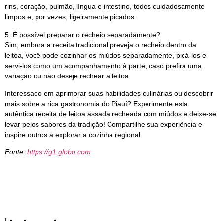
rins, coração, pulmão, língua e intestino, todos cuidadosamente
limpos e, por vezes, ligeiramente picados.
5. É possível preparar o recheio separadamente?
Sim, embora a receita tradicional preveja o recheio dentro da
leitoa, você pode cozinhar os miúdos separadamente, picá-los e
servi-los como um acompanhamento à parte, caso prefira uma
variação ou não deseje rechear a leitoa.
Interessado em aprimorar suas habilidades culinárias ou descobrir
mais sobre a rica gastronomia do Piauí? Experimente esta
autêntica receita de leitoa assada recheada com miúdos e deixe-se
levar pelos sabores da tradição! Compartilhe sua experiência e
inspire outros a explorar a cozinha regional.
Fonte:
https://g1.globo.com