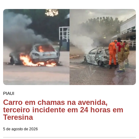
PIAUI
Carro em chamas na avenida,
terceiro incidente em 24 horas em
Teresina
5 de agosto de 2026