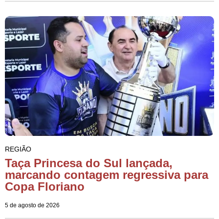
REGIÃO
Taça Princesa do Sul lançada,
marcando contagem regressiva para
Copa Floriano
5 de agosto de 2026