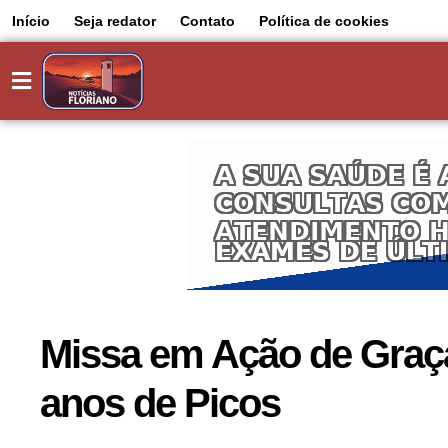
Início
Seja redator
Contato
Política de cookies
Missa em Ação de Graça
anos de Picos