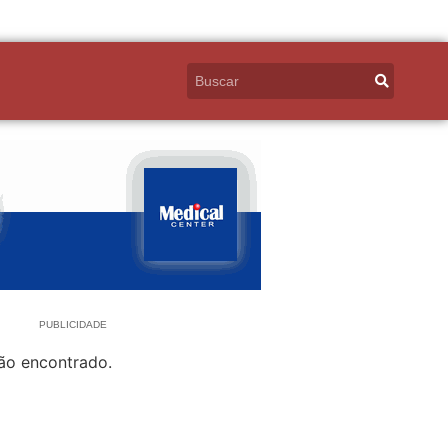
PUBLICIDADE
ão encontrado.