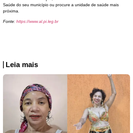
Saúde do seu município ou procure a unidade de saúde mais
próxima.
Fonte:
https://www.al.pi.leg.br
Leia mais