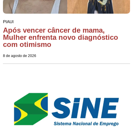
PIAUI
Após vencer câncer de mama,
Mulher enfrenta novo diagnóstico
com otimismo
8 de agosto de 2026