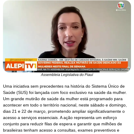
Assembleia Legislativa do Piauí
Uma iniciativa sem precedentes na história do Sistema Único de
Saúde (SUS) foi lançada com foco exclusivo na saúde da mulher.
Um grande mutirão de saúde da mulher está programado para
acontecer em todo o território nacional, neste sábado e domingo,
dias 21 e 22 de março, prometendo ampliar significativamente o
acesso a serviços essenciais. A ação representa um esforço
conjunto para reduzir filas de espera e garantir que milhões de
brasileiras tenham acesso a consultas, exames preventivos e