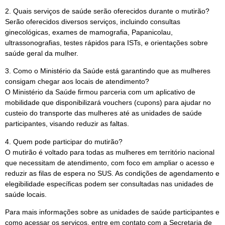
2. Quais serviços de saúde serão oferecidos durante o mutirão?
Serão oferecidos diversos serviços, incluindo consultas
ginecológicas, exames de mamografia, Papanicolau,
ultrassonografias, testes rápidos para ISTs, e orientações sobre
saúde geral da mulher.
3. Como o Ministério da Saúde está garantindo que as mulheres
consigam chegar aos locais de atendimento?
O Ministério da Saúde firmou parceria com um aplicativo de
mobilidade que disponibilizará vouchers (cupons) para ajudar no
custeio do transporte das mulheres até as unidades de saúde
participantes, visando reduzir as faltas.
4. Quem pode participar do mutirão?
O mutirão é voltado para todas as mulheres em território nacional
que necessitam de atendimento, com foco em ampliar o acesso e
reduzir as filas de espera no SUS. As condições de agendamento e
elegibilidade específicas podem ser consultadas nas unidades de
saúde locais.
Para mais informações sobre as unidades de saúde participantes e
como acessar os serviços, entre em contato com a Secretaria de