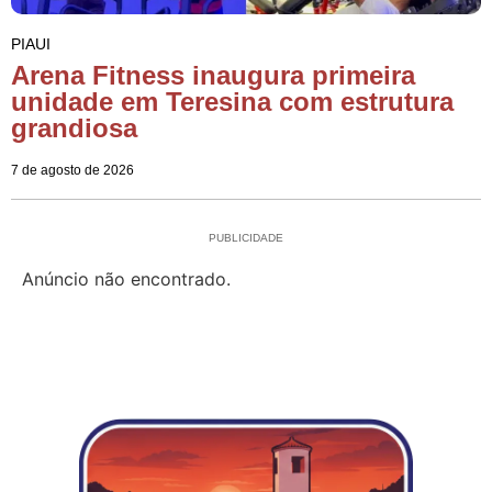
PIAUI
Arena Fitness inaugura primeira
unidade em Teresina com estrutura
grandiosa
7 de agosto de 2026
PUBLICIDADE
Anúncio não encontrado.