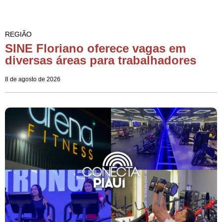
REGIÃO
SINE Floriano oferece vagas em
diversas áreas para trabalhadores
8 de agosto de 2026