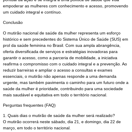
empoderar as mulheres com conhecimento e acesso, promovendo
um cuidado integral e contínuo.
Conclusão
O mutirão nacional de saúde da mulher representa um esforço
histórico e sem precedentes do Sistema Único de Saúde (SUS) em
prol da saúde feminina no Brasil. Com sua ampla abrangência,
oferta diversificada de serviços e estratégias inovadoras para
garantir o acesso, como a parceria de mobilidade, a iniciativa
reafirma o compromisso com o cuidado integral e a prevenção. Ao
reduzir barreiras e ampliar o acesso a consultas e exames
essenciais, o mutirão não apenas responde a uma demanda
urgente, mas também pavimenta o caminho para um futuro onde a
saúde da mulher é prioridade, contribuindo para uma sociedade
mais saudável e equitativa em todo o território nacional.
Perguntas frequentes (FAQ)
1. Quais dias o mutirão de saúde da mulher será realizado?
O mutirão ocorrerá neste sábado, dia 21, e domingo, dia 22 de
março, em todo o território nacional.