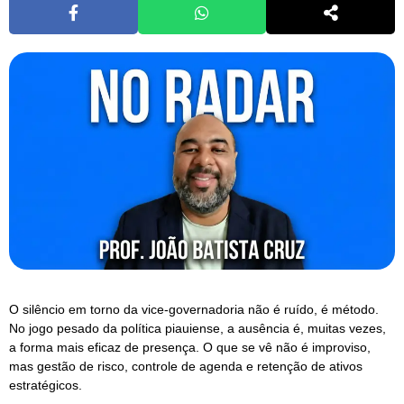
O silêncio em torno da vice-governadoria não é ruído, é método.
No jogo pesado da política piauiense, a ausência é, muitas vezes,
a forma mais eficaz de presença. O que se vê não é improviso,
mas gestão de risco, controle de agenda e retenção de ativos
estratégicos.