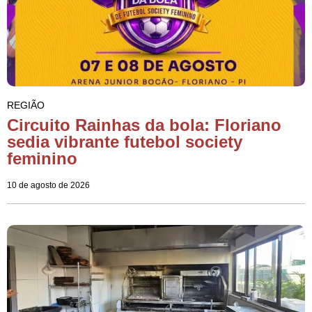
REGIÃO
Circuito Rainhas da bola: Floriano
sedia vibrante futebol society
feminino
10 de agosto de 2026