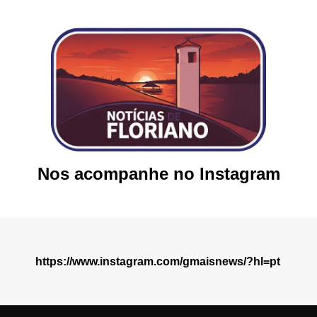
Nos acompanhe no Instagram
https://www.instagram.com/gmaisnews/?hl=pt