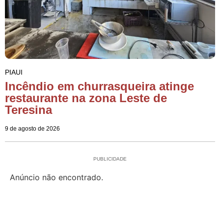
PIAUI
Incêndio em churrasqueira atinge
restaurante na zona Leste de
Teresina
9 de agosto de 2026
PUBLICIDADE
Anúncio não encontrado.