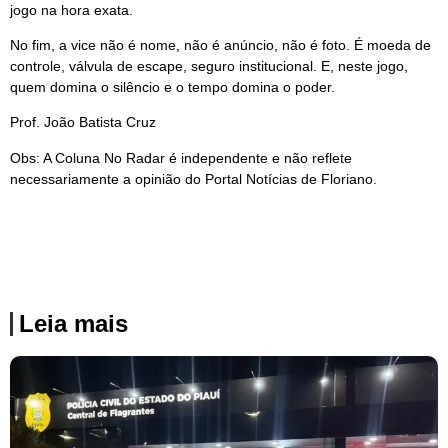
jogo na hora exata.
No fim, a vice não é nome, não é anúncio, não é foto. É moeda de
controle, válvula de escape, seguro institucional. E, neste jogo,
quem domina o silêncio e o tempo domina o poder.
Prof. João Batista Cruz
Obs: A Coluna No Radar é independente e não reflete
necessariamente a opinião do Portal Notícias de Floriano.
Leia mais