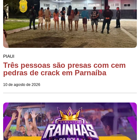
PIAUI
Três pessoas são presas com cem
pedras de crack em Parnaíba
10 de agosto de 2026