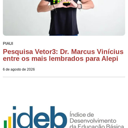
PIAUI
Pesquisa Vetor3: Dr. Marcus Vinícius
entre os mais lembrados para Alepi
6 de agosto de 2026