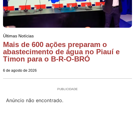
Últimas Notícias
Mais de 600 ações preparam o
abastecimento de água no Piauí e
Timon para o B-R-O-BRÓ
6 de agosto de 2026
PUBLICIDADE
Anúncio não encontrado.