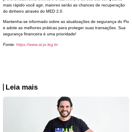
mais rápido você agir, maiores serão as chances de recuperação
do dinheiro através do MED 2.0.
Mantenha-se informado sobre as atualizações de segurança do Pix
e adote as melhores práticas para proteger suas transações. Sua
segurança financeira é uma prioridade!
Fonte:
https://www.al.pi.leg.br
Leia mais