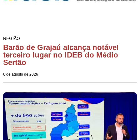
REGIÃO
Barão de Grajaú alcança notável
terceiro lugar no IDEB do Médio
Sertão
6 de agosto de 2026