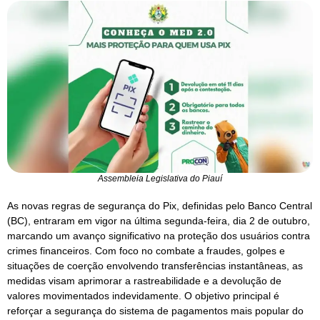
Assembleia Legislativa do Piauí
As novas regras de segurança do Pix, definidas pelo Banco Central
(BC), entraram em vigor na última segunda-feira, dia 2 de outubro,
marcando um avanço significativo na proteção dos usuários contra
crimes financeiros. Com foco no combate a fraudes, golpes e
situações de coerção envolvendo transferências instantâneas, as
medidas visam aprimorar a rastreabilidade e a devolução de
valores movimentados indevidamente. O objetivo principal é
reforçar a segurança do sistema de pagamentos mais popular do