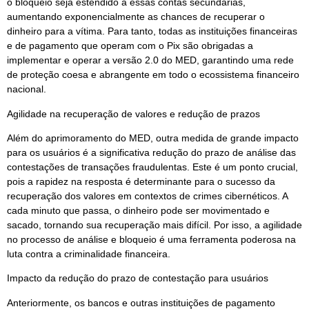
o bloqueio seja estendido a essas contas secundárias,
aumentando exponencialmente as chances de recuperar o
dinheiro para a vítima. Para tanto, todas as instituições financeiras
e de pagamento que operam com o Pix são obrigadas a
implementar e operar a versão 2.0 do MED, garantindo uma rede
de proteção coesa e abrangente em todo o ecossistema financeiro
nacional.
Agilidade na recuperação de valores e redução de prazos
Além do aprimoramento do MED, outra medida de grande impacto
para os usuários é a significativa redução do prazo de análise das
contestações de transações fraudulentas. Este é um ponto crucial,
pois a rapidez na resposta é determinante para o sucesso da
recuperação dos valores em contextos de crimes cibernéticos. A
cada minuto que passa, o dinheiro pode ser movimentado e
sacado, tornando sua recuperação mais difícil. Por isso, a agilidade
no processo de análise e bloqueio é uma ferramenta poderosa na
luta contra a criminalidade financeira.
Impacto da redução do prazo de contestação para usuários
Anteriormente, os bancos e outras instituições de pagamento