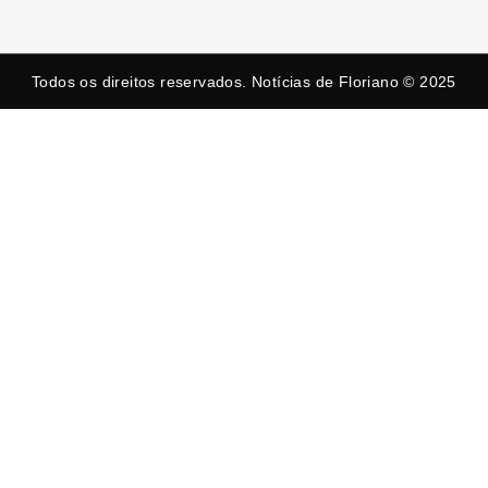
Todos os direitos reservados. Notícias de Floriano © 2025