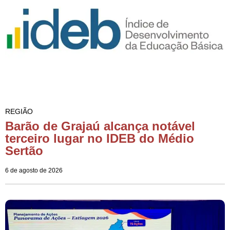
REGIÃO
Barão de Grajaú alcança notável
terceiro lugar no IDEB do Médio
Sertão
6 de agosto de 2026