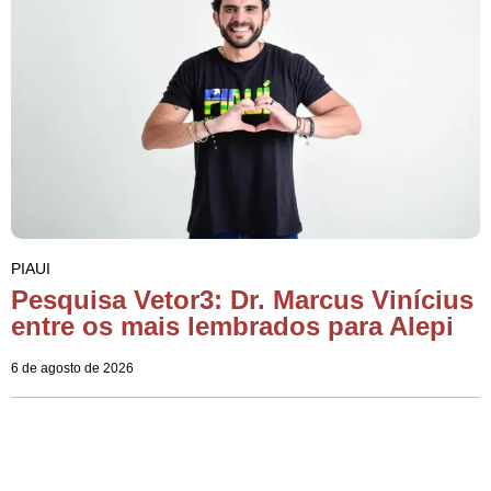
PIAUI
Pesquisa Vetor3: Dr. Marcus Vinícius
entre os mais lembrados para Alepi
6 de agosto de 2026