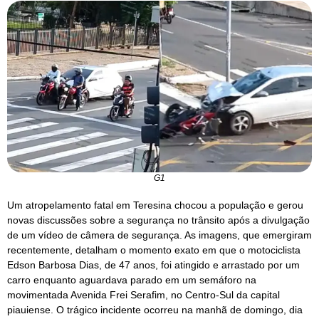
G1
Um atropelamento fatal em Teresina chocou a população e gerou
novas discussões sobre a segurança no trânsito após a divulgação
de um vídeo de câmera de segurança. As imagens, que emergiram
recentemente, detalham o momento exato em que o motociclista
Edson Barbosa Dias, de 47 anos, foi atingido e arrastado por um
carro enquanto aguardava parado em um semáforo na
movimentada Avenida Frei Serafim, no Centro-Sul da capital
piauiense. O trágico incidente ocorreu na manhã de domingo, dia