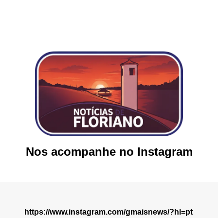
Nos acompanhe no Instagram
https://www.instagram.com/gmaisnews/?hl=pt