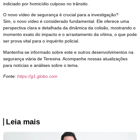
indiciado por homicídio culposo no trânsito.
O novo vídeo de segurança é crucial para a investigação?
Sim, o novo vídeo é considerado fundamental. Ele oferece uma
perspectiva clara e detalhada da dinâmica da colisão, mostrando o
momento exato do impacto e o arrastamento da vítima, o que pode
ser prova vital para o inquérito policial.
Mantenha-se informado sobre este e outros desenvolvimentos na
segurança viária de Teresina. Acompanhe nossas atualizações
para notícias e análises sobre o tema.
Fonte:
https://g1.globo.com
Leia mais