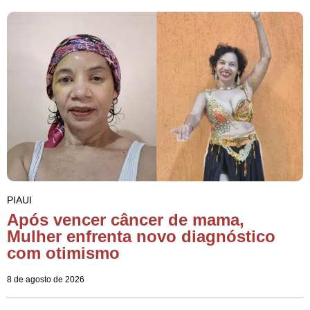
PIAUI
Após vencer câncer de mama,
Mulher enfrenta novo diagnóstico
com otimismo
8 de agosto de 2026