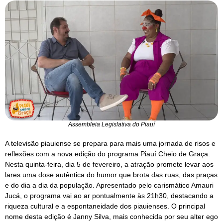
Assembleia Legislativa do Piauí
A televisão piauiense se prepara para mais uma jornada de risos e
reflexões com a nova edição do programa Piauí Cheio de Graça.
Nesta quinta-feira, dia 5 de fevereiro, a atração promete levar aos
lares uma dose autêntica do humor que brota das ruas, das praças
e do dia a dia da população. Apresentado pelo carismático Amauri
Jucá, o programa vai ao ar pontualmente às 21h30, destacando a
riqueza cultural e a espontaneidade dos piauienses. O principal
nome desta edição é Janny Silva, mais conhecida por seu alter ego