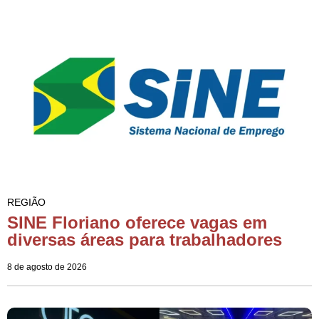
REGIÃO
SINE Floriano oferece vagas em
diversas áreas para trabalhadores
8 de agosto de 2026