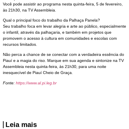
Você pode assistir ao programa nesta quinta-feira, 5 de fevereiro,
às 21h30, na TV Assembleia.
Qual o principal foco do trabalho da Palhaça Panela?
Seu trabalho foca em levar alegria e arte ao público, especialmente
o infantil, através da palhaçaria, e também em projetos que
promovem o acesso à cultura em comunidades e escolas com
recursos limitados.
Não perca a chance de se conectar com a verdadeira essência do
Piauí e a magia do riso. Marque em sua agenda e sintonize na TV
Assembleia nesta quinta-feira, às 21h30, para uma noite
inesquecível de Piauí Cheio de Graça.
Fonte:
https://www.al.pi.leg.br
Leia mais