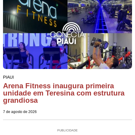
PIAUI
Arena Fitness inaugura primeira
unidade em Teresina com estrutura
grandiosa
7 de agosto de 2026
PUBLICIDADE