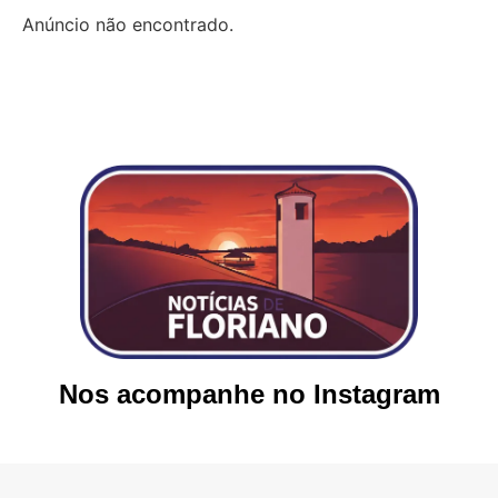
Anúncio não encontrado.
Nos acompanhe no Instagram