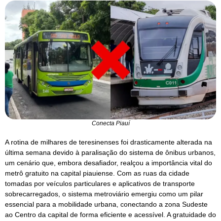
Conecta Piauí
A rotina de milhares de teresinenses foi drasticamente alterada na
última semana devido à paralisação do sistema de ônibus urbanos,
um cenário que, embora desafiador, realçou a importância vital do
metrô gratuito na capital piauiense. Com as ruas da cidade
tomadas por veículos particulares e aplicativos de transporte
sobrecarregados, o sistema metroviário emergiu como um pilar
essencial para a mobilidade urbana, conectando a zona Sudeste
ao Centro da capital de forma eficiente e acessível. A gratuidade do