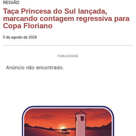
REGIÃO
Taça Princesa do Sul lançada,
marcando contagem regressiva para
Copa Floriano
5 de agosto de 2026
PUBLICIDADE
Anúncio não encontrado.