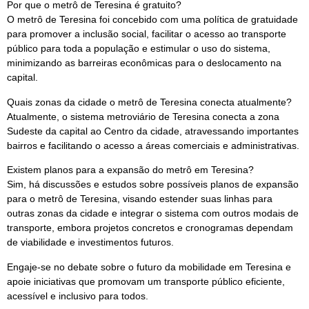
Por que o metrô de Teresina é gratuito?
O metrô de Teresina foi concebido com uma política de gratuidade
para promover a inclusão social, facilitar o acesso ao transporte
público para toda a população e estimular o uso do sistema,
minimizando as barreiras econômicas para o deslocamento na
capital.
Quais zonas da cidade o metrô de Teresina conecta atualmente?
Atualmente, o sistema metroviário de Teresina conecta a zona
Sudeste da capital ao Centro da cidade, atravessando importantes
bairros e facilitando o acesso a áreas comerciais e administrativas.
Existem planos para a expansão do metrô em Teresina?
Sim, há discussões e estudos sobre possíveis planos de expansão
para o metrô de Teresina, visando estender suas linhas para
outras zonas da cidade e integrar o sistema com outros modais de
transporte, embora projetos concretos e cronogramas dependam
de viabilidade e investimentos futuros.
Engaje-se no debate sobre o futuro da mobilidade em Teresina e
apoie iniciativas que promovam um transporte público eficiente,
acessível e inclusivo para todos.