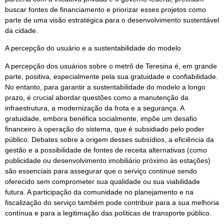
buscar fontes de financiamento e priorizar esses projetos como
parte de uma visão estratégica para o desenvolvimento sustentável
da cidade.
A percepção do usuário e a sustentabilidade do modelo
A percepção dos usuários sobre o metrô de Teresina é, em grande
parte, positiva, especialmente pela sua gratuidade e confiabilidade.
No entanto, para garantir a sustentabilidade do modelo a longo
prazo, é crucial abordar questões como a manutenção da
infraestrutura, a modernização da frota e a segurança. A
gratuidade, embora benéfica socialmente, impõe um desafio
financeiro à operação do sistema, que é subsidiado pelo poder
público. Debates sobre a origem desses subsídios, a eficiência da
gestão e a possibilidade de fontes de receita alternativas (como
publicidade ou desenvolvimento imobiliário próximo às estações)
são essenciais para assegurar que o serviço continue sendo
oferecido sem comprometer sua qualidade ou sua viabilidade
futura. A participação da comunidade no planejamento e na
fiscalização do serviço também pode contribuir para a sua melhoria
contínua e para a legitimação das políticas de transporte público.