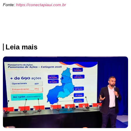
Fonte:
https://conectapiaui.com.br
Leia mais