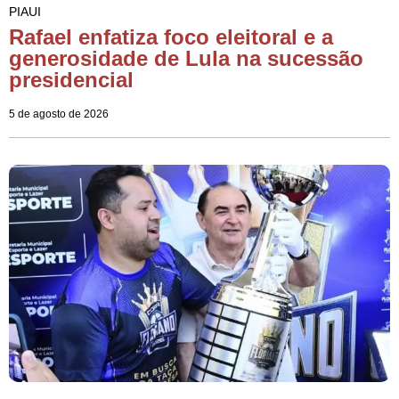
PIAUI
Rafael enfatiza foco eleitoral e a
generosidade de Lula na sucessão
presidencial
5 de agosto de 2026