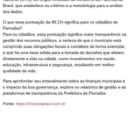
Brasil, que estabelece os critérios e a metodologia para a análise
dos dados.
O que essa pontuação de 89,1% significa para os cidadãos de
Parnaíba?
Para os cidadãos, essa pontuação significa maior transparência na
gestão dos recursos públicos, a certeza de que o município está
cumprindo suas obrigações fiscais e contábeis de forma exemplar,
e que há uma base sólida para a tomada de decisões que afetam
diretamente a vida na cidade, como investimentos em saúde,
educação, infraestrutura e segurança, resultando em melhor
qualidade de vida.
Para aprofundar seu entendimento sobre as finanças municipais e
o impacto da boa governança, explore os relatórios de gestão e as
plataformas de transparência da Prefeitura de Parnaíba.
Fonte:
https://conectapiaui.com.br