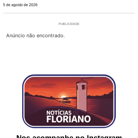
5 de agosto de 2026
PUBLICIDADE
Anúncio não encontrado.
Nos acompanhe no Instagram