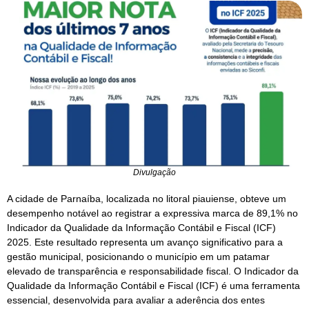
Divulgação
A cidade de Parnaíba, localizada no litoral piauiense, obteve um
desempenho notável ao registrar a expressiva marca de 89,1% no
Indicador da Qualidade da Informação Contábil e Fiscal (ICF)
2025. Este resultado representa um avanço significativo para a
gestão municipal, posicionando o município em um patamar
elevado de transparência e responsabilidade fiscal. O Indicador da
Qualidade da Informação Contábil e Fiscal (ICF) é uma ferramenta
essencial, desenvolvida para avaliar a aderência dos entes