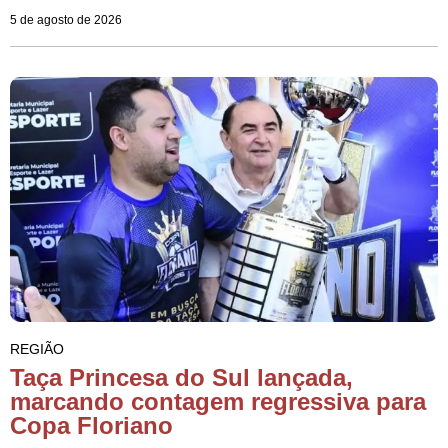
5 de agosto de 2026
REGIÃO
Taça Princesa do Sul lançada,
marcando contagem regressiva para
Copa Floriano