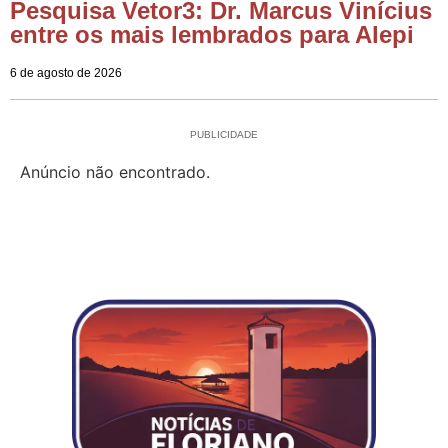
Pesquisa Vetor3: Dr. Marcus Vinícius
entre os mais lembrados para Alepi
6 de agosto de 2026
PUBLICIDADE
Anúncio não encontrado.