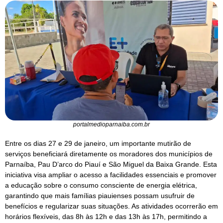
portalmedioparnaiba.com.br
Entre os dias 27 e 29 de janeiro, um importante mutirão de
serviços beneficiará diretamente os moradores dos municípios de
Parnaíba, Pau D’arco do Piauí e São Miguel da Baixa Grande. Esta
iniciativa visa ampliar o acesso a facilidades essenciais e promover
a educação sobre o consumo consciente de energia elétrica,
garantindo que mais famílias piauienses possam usufruir de
benefícios e regularizar suas situações. As atividades ocorrerão em
horários flexíveis, das 8h às 12h e das 13h às 17h, permitindo a