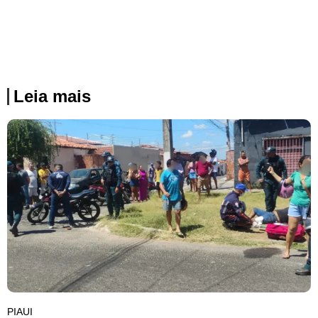
Leia mais
PIAUI