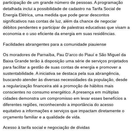
participação de um grande número de pessoas. A programação
detalhada inclui a possibilidade de cadastro na Tarifa Social de
Energia Elétrica, uma medida que pode gerar descontos
significativos nas contas de luz, além da chance de negociar
débitos pendentes e participar de palestras educativas que visam a
economia e o uso eficiente da energia em suas residências.
Facilidades abrangentes para a comunidade piauiense
Os moradores de Parnaíba, Pau D’arco do Piauí e São Miguel da
Baixa Grande terão à disposição uma série de serviços projetados
para facilitar a gestão de suas contas de energia e promover a
sustentabilidade. A iniciativa se destaca pela sua abrangência,
buscando atender às diversas necessidades da população, desde
a regularização financeira até a promoção de hábitos mais
conscientes no consumo energético. A presença em múltiplas
cidades demonstra um compromisso em levar esses benefícios a
diferentes regiões, reconhecendo a importância do acesso
equitativo a informações e serviços que impactam diretamente o
orçamento familiar e a qualidade de vida.
Acesso à tarifa social e negociação de dívidas