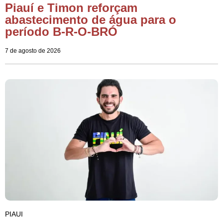
Piauí e Timon reforçam
abastecimento de água para o
período B-R-O-BRÓ
7 de agosto de 2026
PIAUI