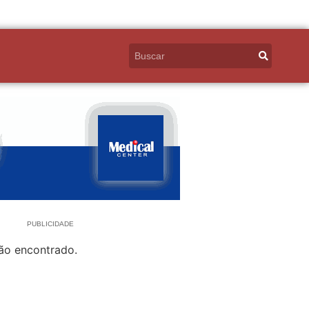
PUBLICIDADE
ão encontrado.