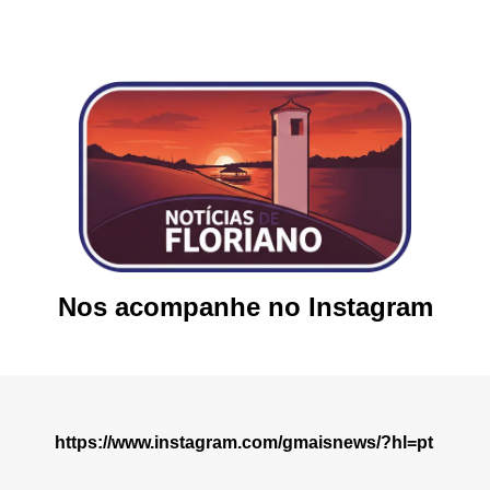
Nos acompanhe no Instagram
https://www.instagram.com/gmaisnews/?hl=pt