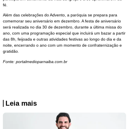
fé.
Além das celebrações do Advento, a paróquia se prepara para
comemorar seu aniversário em dezembro. A festa de aniversário
será realizada no dia 30 de dezembro, durante a última missa do
ano, com uma programação especial que incluirá um bazar a partir
das 8h, feijoada e outras atividades festivas ao longo do dia e da
noite, encerrando o ano com um momento de confraternização e
gratidão.
Fonte: portalmedioparnaiba.com.br
Leia mais