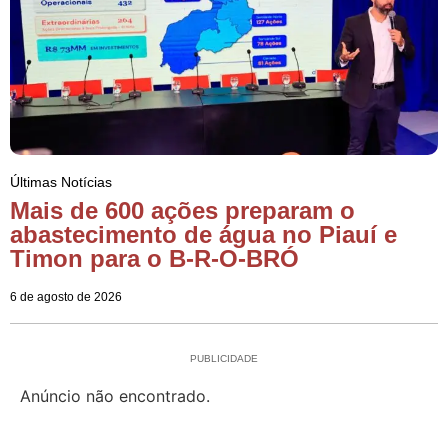
Últimas Notícias
Mais de 600 ações preparam o
abastecimento de água no Piauí e
Timon para o B-R-O-BRÓ
6 de agosto de 2026
PUBLICIDADE
Anúncio não encontrado.