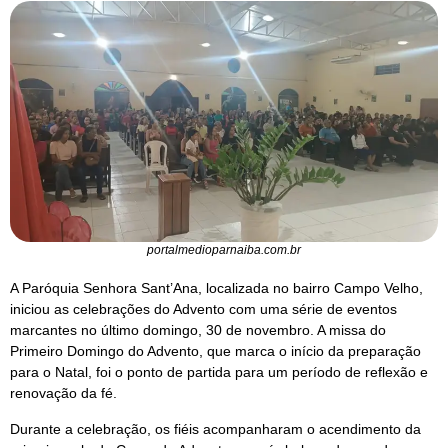
portalmedioparnaiba.com.br
A Paróquia Senhora Sant’Ana, localizada no bairro Campo Velho,
iniciou as celebrações do Advento com uma série de eventos
marcantes no último domingo, 30 de novembro. A missa do
Primeiro Domingo do Advento, que marca o início da preparação
para o Natal, foi o ponto de partida para um período de reflexão e
renovação da fé.
Durante a celebração, os fiéis acompanharam o acendimento da