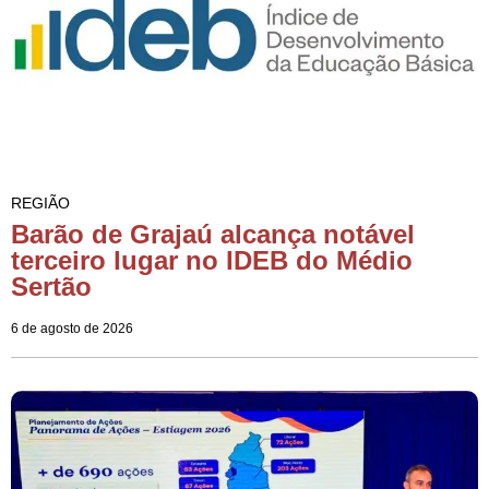
REGIÃO
Barão de Grajaú alcança notável
terceiro lugar no IDEB do Médio
Sertão
6 de agosto de 2026