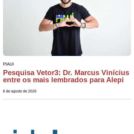
PIAUI
Pesquisa Vetor3: Dr. Marcus Vinícius
entre os mais lembrados para Alepi
6 de agosto de 2026