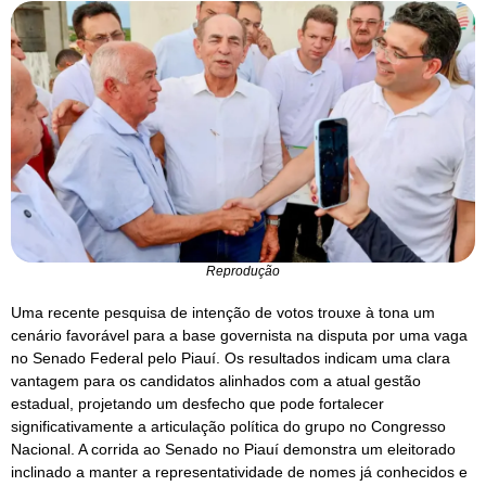
Reprodução
Uma recente pesquisa de intenção de votos trouxe à tona um
cenário favorável para a base governista na disputa por uma vaga
no Senado Federal pelo Piauí. Os resultados indicam uma clara
vantagem para os candidatos alinhados com a atual gestão
estadual, projetando um desfecho que pode fortalecer
significativamente a articulação política do grupo no Congresso
Nacional. A corrida ao Senado no Piauí demonstra um eleitorado
inclinado a manter a representatividade de nomes já conhecidos e