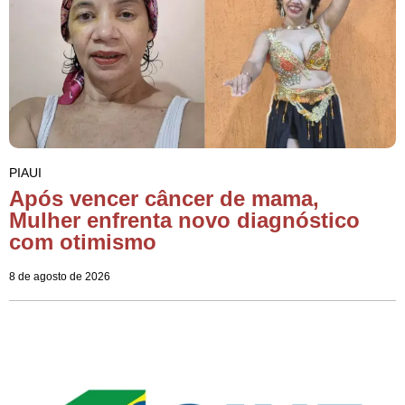
PIAUI
Após vencer câncer de mama,
Mulher enfrenta novo diagnóstico
com otimismo
8 de agosto de 2026