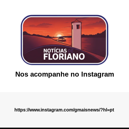
Nos acompanhe no Instagram
https://www.instagram.com/gmaisnews/?hl=pt