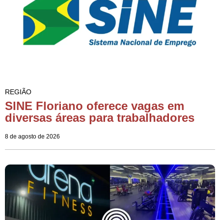
REGIÃO
SINE Floriano oferece vagas em
diversas áreas para trabalhadores
8 de agosto de 2026