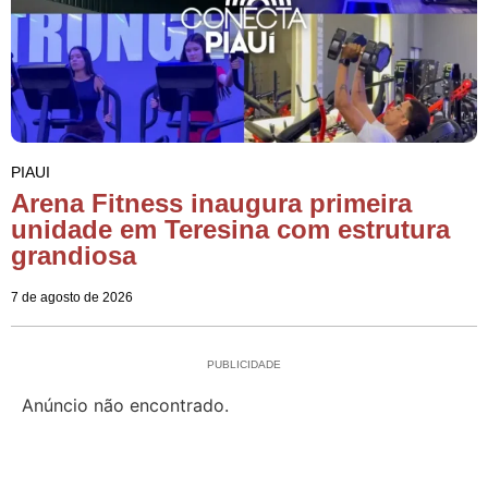
PIAUI
Arena Fitness inaugura primeira
unidade em Teresina com estrutura
grandiosa
7 de agosto de 2026
PUBLICIDADE
Anúncio não encontrado.