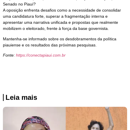
Senado no Piauí?
A oposição enfrenta desafios como a necessidade de consolidar
uma candidatura forte, superar a fragmentação interna e
apresentar uma narrativa unificada e propostas que realmente
mobilizem o eleitorado, frente à força da base governista.
Mantenha-se informado sobre os desdobramentos da política
piauiense e os resultados das próximas pesquisas.
Fonte:
https://conectapiaui.com.br
Leia mais