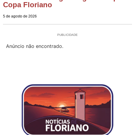
Copa Floriano
5 de agosto de 2026
PUBLICIDADE
Anúncio não encontrado.