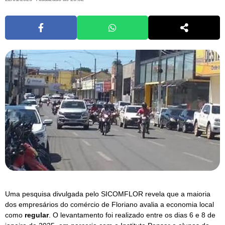
Uma pesquisa divulgada pelo SICOMFLOR revela que a maioria
dos empresários do comércio de Floriano avalia a economia local
como
regular
. O levantamento foi realizado entre os dias 6 e 8 de