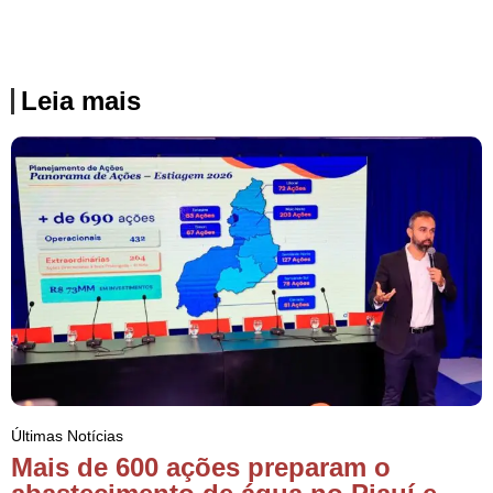
Leia mais
Últimas Notícias
Mais de 600 ações preparam o