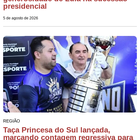
presidencial
5 de agosto de 2026
REGIÃO
Taça Princesa do Sul lançada,
marcando contagem regressiva para