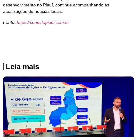
desenvolvimento no Piauí, continue acompanhando as
atualizações de notícias locais.
Fonte:
https://conectapiaui.com.br
Leia mais