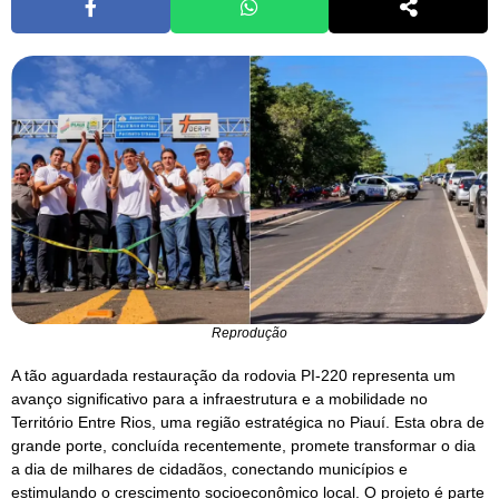
Reprodução
A tão aguardada restauração da rodovia PI-220 representa um
avanço significativo para a infraestrutura e a mobilidade no
Território Entre Rios, uma região estratégica no Piauí. Esta obra de
grande porte, concluída recentemente, promete transformar o dia
a dia de milhares de cidadãos, conectando municípios e
estimulando o crescimento socioeconômico local. O projeto é parte