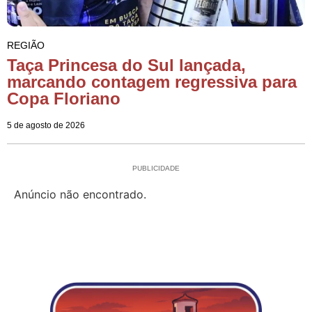
REGIÃO
Taça Princesa do Sul lançada,
marcando contagem regressiva para
Copa Floriano
5 de agosto de 2026
PUBLICIDADE
Anúncio não encontrado.