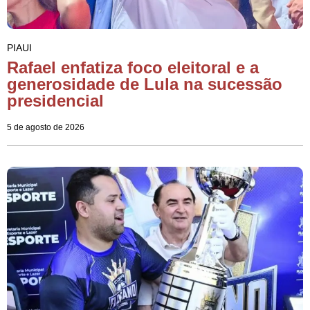
PIAUI
Rafael enfatiza foco eleitoral e a
generosidade de Lula na sucessão
presidencial
5 de agosto de 2026