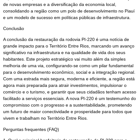
de novas empresas e a diversificação da economia local,
consolidando a região como um polo de desenvolvimento no Piauí
e um modelo de sucesso em políticas públicas de infraestrutura.
Conclusão
A conclusão da restauração da rodovia PI-220 é uma notícia de
grande impacto para o Território Entre Rios, marcando um avanço
significativo na infraestrutura e na qualidade de vida dos seus
habitantes. Este projeto estratégico vai muito além da simples
melhoria de uma via, configurando-se como um pilar fundamental
para o desenvolvimento econômico, social e a integração regional.
Com uma estrada mais segura, moderna e eficiente, a região está
agora mais preparada para atrair investimentos, impulsionar o
comércio e o turismo, e garantir que seus cidadãos tenham acesso
facilitado a serviços essenciais. A nova PI-220 é um testemunho do
compromisso com o progresso e a sustentabilidade, prometendo
um futuro de maior conectividade e prosperidade para todos que
vivem e trabalham no Território Entre Rios.
Perguntas frequentes (FAQ)