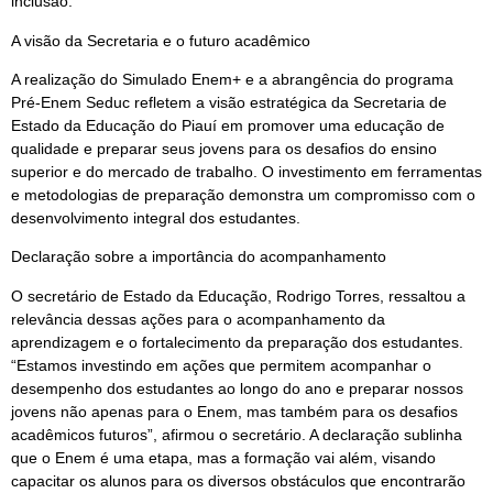
inclusão.
A visão da Secretaria e o futuro acadêmico
A realização do Simulado Enem+ e a abrangência do programa
Pré-Enem Seduc refletem a visão estratégica da Secretaria de
Estado da Educação do Piauí em promover uma educação de
qualidade e preparar seus jovens para os desafios do ensino
superior e do mercado de trabalho. O investimento em ferramentas
e metodologias de preparação demonstra um compromisso com o
desenvolvimento integral dos estudantes.
Declaração sobre a importância do acompanhamento
O secretário de Estado da Educação, Rodrigo Torres, ressaltou a
relevância dessas ações para o acompanhamento da
aprendizagem e o fortalecimento da preparação dos estudantes.
“Estamos investindo em ações que permitem acompanhar o
desempenho dos estudantes ao longo do ano e preparar nossos
jovens não apenas para o Enem, mas também para os desafios
acadêmicos futuros”, afirmou o secretário. A declaração sublinha
que o Enem é uma etapa, mas a formação vai além, visando
capacitar os alunos para os diversos obstáculos que encontrarão