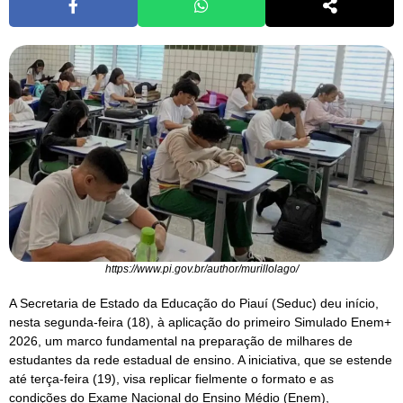
https://www.pi.gov.br/author/murillolago/
A Secretaria de Estado da Educação do Piauí (Seduc) deu início,
nesta segunda-feira (18), à aplicação do primeiro Simulado Enem+
2026, um marco fundamental na preparação de milhares de
estudantes da rede estadual de ensino. A iniciativa, que se estende
até terça-feira (19), visa replicar fielmente o formato e as
condições do Exame Nacional do Ensino Médio (Enem),