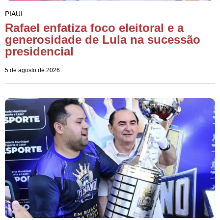
PIAUI
Rafael enfatiza foco eleitoral e a
generosidade de Lula na sucessão
presidencial
5 de agosto de 2026