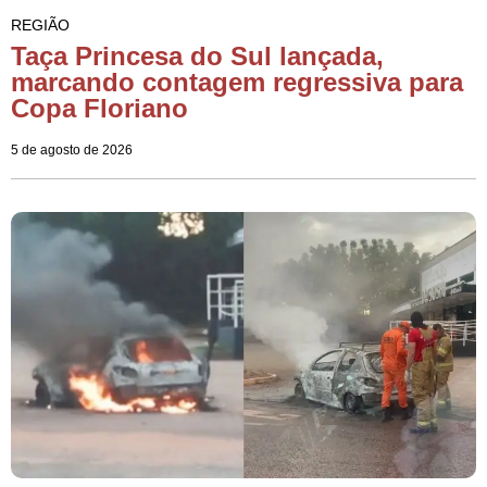
REGIÃO
Taça Princesa do Sul lançada,
marcando contagem regressiva para
Copa Floriano
5 de agosto de 2026