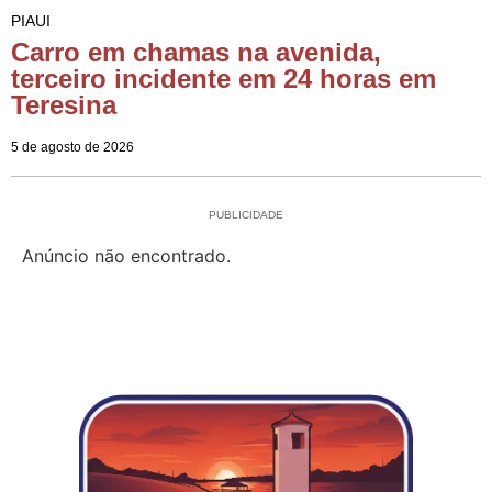
PIAUI
Carro em chamas na avenida,
terceiro incidente em 24 horas em
Teresina
5 de agosto de 2026
PUBLICIDADE
Anúncio não encontrado.