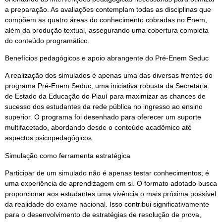
a preparação. As avaliações contemplam todas as disciplinas que
compõem as quatro áreas do conhecimento cobradas no Enem,
além da produção textual, assegurando uma cobertura completa
do conteúdo programático.
Benefícios pedagógicos e apoio abrangente do Pré-Enem Seduc
A realização dos simulados é apenas uma das diversas frentes do
programa Pré-Enem Seduc, uma iniciativa robusta da Secretaria
de Estado da Educação do Piauí para maximizar as chances de
sucesso dos estudantes da rede pública no ingresso ao ensino
superior. O programa foi desenhado para oferecer um suporte
multifacetado, abordando desde o conteúdo acadêmico até
aspectos psicopedagógicos.
Simulação como ferramenta estratégica
Participar de um simulado não é apenas testar conhecimentos; é
uma experiência de aprendizagem em si. O formato adotado busca
proporcionar aos estudantes uma vivência o mais próxima possível
da realidade do exame nacional. Isso contribui significativamente
para o desenvolvimento de estratégias de resolução de prova,