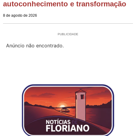
autoconhecimento e transformação
8 de agosto de 2026
PUBLICIDADE
Anúncio não encontrado.