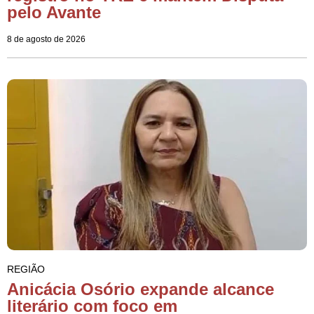
pelo Avante
8 de agosto de 2026
REGIÃO
Anicácia Osório expande alcance
literário com foco em