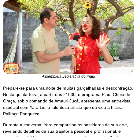
Assembleia Legislativa do Piauí
Prepare-se para uma noite de muitas gargalhadas e descontração.
Nesta quinta-feira, a partir das 21h30, o programa Piauí Cheio de
Graça, sob o comando de Amauri Jucá, apresenta uma entrevista
especial com Yara Lis, a talentosa artista que dá vida à hilária
Palhaça Panqueca.
Durante a conversa, Yara compartilha os bastidores de sua arte,
revelando detalhes de sua trajetória pessoal e profissional, e