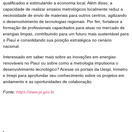
qualificados e estimulando a economia local. Além disso, a
capacidade de realizar ensaios metrológicos localmente reduz a
necessidade de envio de materiais para outros centros, agilizando
o desenvolvimento de tecnologias regionais. Por fim, fortalece a
formação de profissionais capacitados para atuar no mercado de
energias limpas, contribuindo para um futuro mais sustentável para
o Piauí e consolidando sua posição estratégica no cenário
nacional.
Interessado em saber mais sobre as inovações em energias
renováveis no Piauí ou sobre como a metrologia impulsiona o
desenvolvimento tecnológico? Acesse os portais da Uespi, Inmetro
e Imepi para aprofundar seu conhecimento sobre os projetos em
andamento e as oportunidades de colaboração.
Fonte:
https://www.pi.gov.br