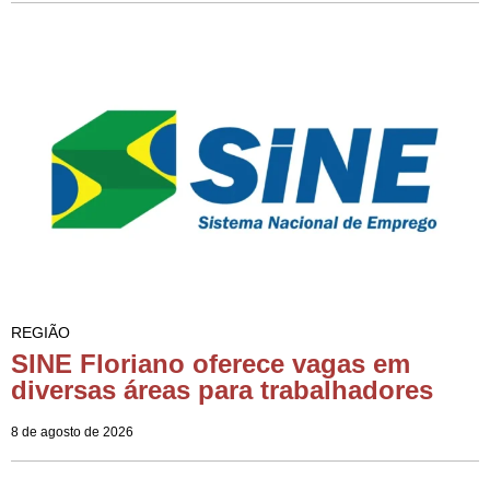
REGIÃO
SINE Floriano oferece vagas em
diversas áreas para trabalhadores
8 de agosto de 2026