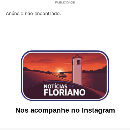
PUBLICIDADE
Anúncio não encontrado.
Nos acompanhe no Instagram