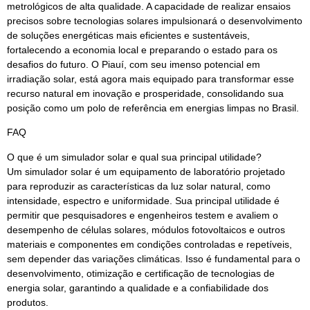
metrológicos de alta qualidade. A capacidade de realizar ensaios
precisos sobre tecnologias solares impulsionará o desenvolvimento
de soluções energéticas mais eficientes e sustentáveis,
fortalecendo a economia local e preparando o estado para os
desafios do futuro. O Piauí, com seu imenso potencial em
irradiação solar, está agora mais equipado para transformar esse
recurso natural em inovação e prosperidade, consolidando sua
posição como um polo de referência em energias limpas no Brasil.
FAQ
O que é um simulador solar e qual sua principal utilidade?
Um simulador solar é um equipamento de laboratório projetado
para reproduzir as características da luz solar natural, como
intensidade, espectro e uniformidade. Sua principal utilidade é
permitir que pesquisadores e engenheiros testem e avaliem o
desempenho de células solares, módulos fotovoltaicos e outros
materiais e componentes em condições controladas e repetíveis,
sem depender das variações climáticas. Isso é fundamental para o
desenvolvimento, otimização e certificação de tecnologias de
energia solar, garantindo a qualidade e a confiabilidade dos
produtos.