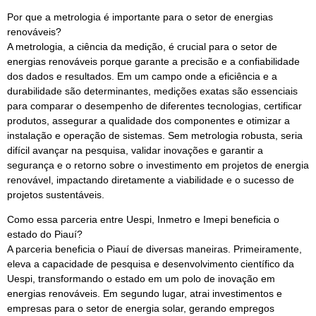
Por que a metrologia é importante para o setor de energias
renováveis?
A metrologia, a ciência da medição, é crucial para o setor de
energias renováveis porque garante a precisão e a confiabilidade
dos dados e resultados. Em um campo onde a eficiência e a
durabilidade são determinantes, medições exatas são essenciais
para comparar o desempenho de diferentes tecnologias, certificar
produtos, assegurar a qualidade dos componentes e otimizar a
instalação e operação de sistemas. Sem metrologia robusta, seria
difícil avançar na pesquisa, validar inovações e garantir a
segurança e o retorno sobre o investimento em projetos de energia
renovável, impactando diretamente a viabilidade e o sucesso de
projetos sustentáveis.
Como essa parceria entre Uespi, Inmetro e Imepi beneficia o
estado do Piauí?
A parceria beneficia o Piauí de diversas maneiras. Primeiramente,
eleva a capacidade de pesquisa e desenvolvimento científico da
Uespi, transformando o estado em um polo de inovação em
energias renováveis. Em segundo lugar, atrai investimentos e
empresas para o setor de energia solar, gerando empregos