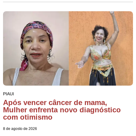
PIAUI
Após vencer câncer de mama,
Mulher enfrenta novo diagnóstico
com otimismo
8 de agosto de 2026