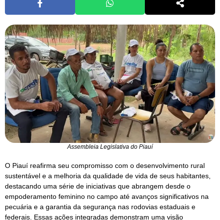
Assembleia Legislativa do Piauí
O Piauí reafirma seu compromisso com o desenvolvimento rural
sustentável e a melhoria da qualidade de vida de seus habitantes,
destacando uma série de iniciativas que abrangem desde o
empoderamento feminino no campo até avanços significativos na
pecuária e a garantia da segurança nas rodovias estaduais e
federais. Essas ações integradas demonstram uma visão