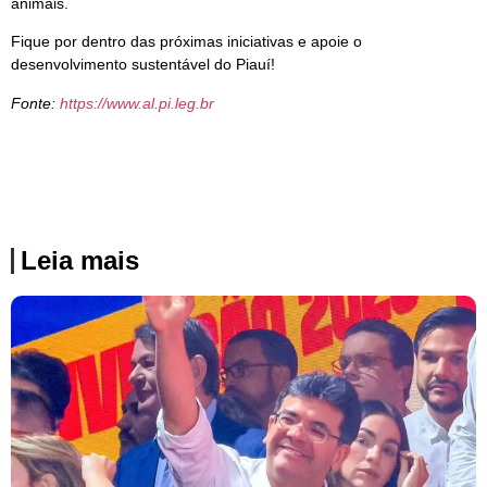
animais.
Fique por dentro das próximas iniciativas e apoie o
desenvolvimento sustentável do Piauí!
Fonte:
https://www.al.pi.leg.br
Leia mais