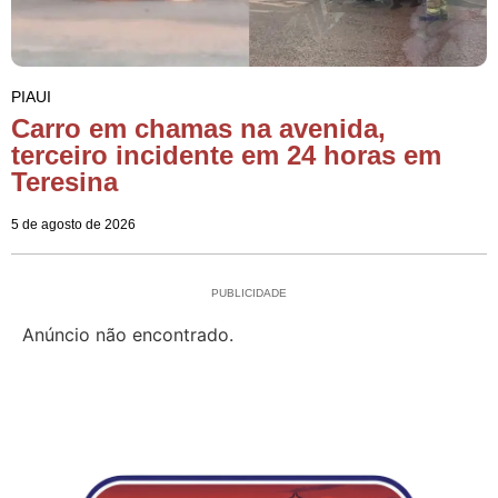
PIAUI
Carro em chamas na avenida,
terceiro incidente em 24 horas em
Teresina
5 de agosto de 2026
PUBLICIDADE
Anúncio não encontrado.