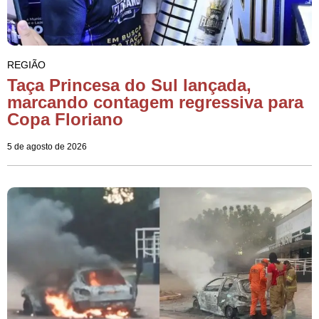
REGIÃO
Taça Princesa do Sul lançada,
marcando contagem regressiva para
Copa Floriano
5 de agosto de 2026