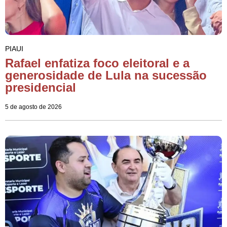
PIAUI
Rafael enfatiza foco eleitoral e a
generosidade de Lula na sucessão
presidencial
5 de agosto de 2026