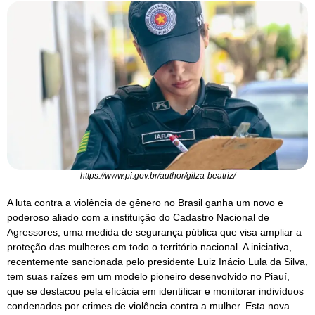
https://www.pi.gov.br/author/gilza-beatriz/
A luta contra a violência de gênero no Brasil ganha um novo e
poderoso aliado com a instituição do Cadastro Nacional de
Agressores, uma medida de segurança pública que visa ampliar a
proteção das mulheres em todo o território nacional. A iniciativa,
recentemente sancionada pelo presidente Luiz Inácio Lula da Silva,
tem suas raízes em um modelo pioneiro desenvolvido no Piauí,
que se destacou pela eficácia em identificar e monitorar indivíduos
condenados por crimes de violência contra a mulher. Esta nova