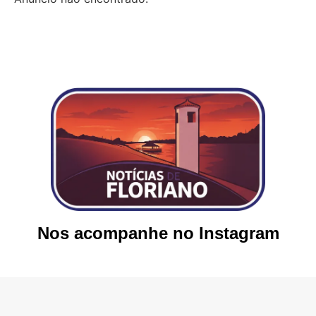
Nos acompanhe no Instagram