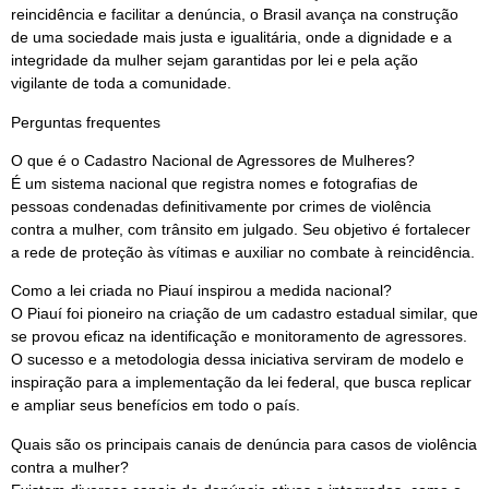
reincidência e facilitar a denúncia, o Brasil avança na construção
de uma sociedade mais justa e igualitária, onde a dignidade e a
integridade da mulher sejam garantidas por lei e pela ação
vigilante de toda a comunidade.
Perguntas frequentes
O que é o Cadastro Nacional de Agressores de Mulheres?
É um sistema nacional que registra nomes e fotografias de
pessoas condenadas definitivamente por crimes de violência
contra a mulher, com trânsito em julgado. Seu objetivo é fortalecer
a rede de proteção às vítimas e auxiliar no combate à reincidência.
Como a lei criada no Piauí inspirou a medida nacional?
O Piauí foi pioneiro na criação de um cadastro estadual similar, que
se provou eficaz na identificação e monitoramento de agressores.
O sucesso e a metodologia dessa iniciativa serviram de modelo e
inspiração para a implementação da lei federal, que busca replicar
e ampliar seus benefícios em todo o país.
Quais são os principais canais de denúncia para casos de violência
contra a mulher?