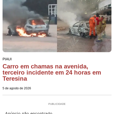
PIAUI
Carro em chamas na avenida,
terceiro incidente em 24 horas em
Teresina
5 de agosto de 2026
PUBLICIDADE
Anúncio não encontrado.