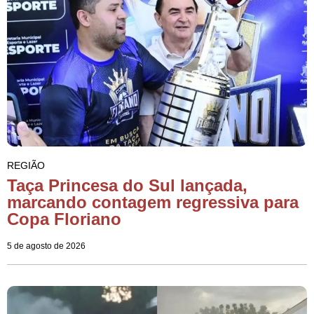
REGIÃO
Taça Princesa do Sul lançada,
marcando contagem regressiva para
Copa Floriano
5 de agosto de 2026