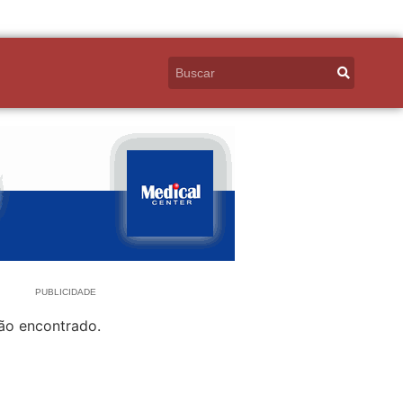
PUBLICIDADE
ão encontrado.