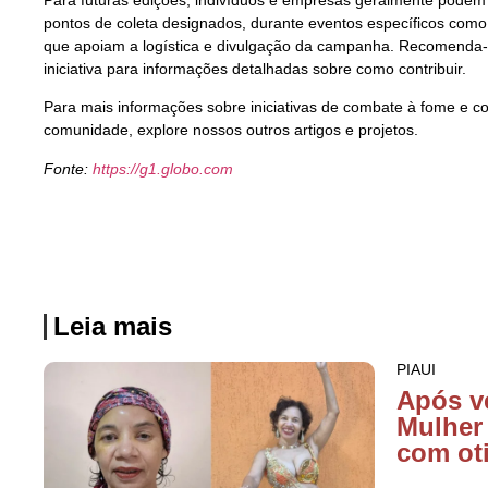
pontos de coleta designados, durante eventos específicos como o
que apoiam a logística e divulgação da campanha. Recomenda
iniciativa para informações detalhadas sobre como contribuir.
Para mais informações sobre iniciativas de combate à fome e c
comunidade, explore nossos outros artigos e projetos.
Fonte:
https://g1.globo.com
Leia mais
PIAUI
Após v
Mulher
com ot