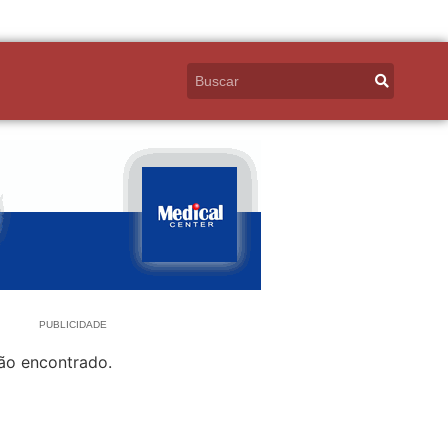
PUBLICIDADE
ão encontrado.