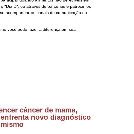
 “Dia D”, ou através de parcerias e patrocínios
-se acompanhar os canais de comunicação da
omo você pode fazer a diferença em sua
encer câncer de mama,
 enfrenta novo diagnóstico
imismo