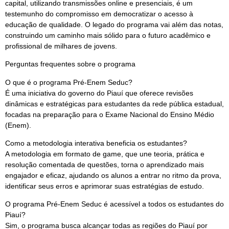
capital, utilizando transmissões online e presenciais, é um
testemunho do compromisso em democratizar o acesso à
educação de qualidade. O legado do programa vai além das notas,
construindo um caminho mais sólido para o futuro acadêmico e
profissional de milhares de jovens.
Perguntas frequentes sobre o programa
O que é o programa Pré-Enem Seduc?
É uma iniciativa do governo do Piauí que oferece revisões
dinâmicas e estratégicas para estudantes da rede pública estadual,
focadas na preparação para o Exame Nacional do Ensino Médio
(Enem).
Como a metodologia interativa beneficia os estudantes?
A metodologia em formato de game, que une teoria, prática e
resolução comentada de questões, torna o aprendizado mais
engajador e eficaz, ajudando os alunos a entrar no ritmo da prova,
identificar seus erros e aprimorar suas estratégias de estudo.
O programa Pré-Enem Seduc é acessível a todos os estudantes do
Piauí?
Sim, o programa busca alcançar todas as regiões do Piauí por