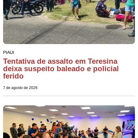
PIAUI
Tentativa de assalto em Teresina
deixa suspeito baleado e policial
ferido
7 de agosto de 2026