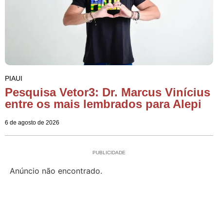
PIAUI
Pesquisa Vetor3: Dr. Marcus Vinícius
entre os mais lembrados para Alepi
6 de agosto de 2026
PUBLICIDADE
Anúncio não encontrado.