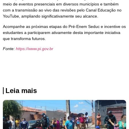
meio de eventos presenciais em diversos municípios e também
com a transmissão ao vivo das revisões pelo Canal Educação no
YouTube, ampliando significativamente seu alcance.
Acompanhe as próximas etapas do Pré-Enem Seduc e incentive os
estudantes a participarem ativamente desta importante iniciativa
que transforma futuros.
Fonte:
https://www.pi.gov.br
Leia mais