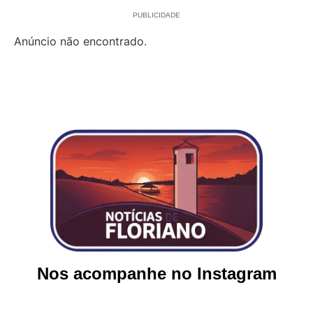
PUBLICIDADE
Anúncio não encontrado.
Nos acompanhe no Instagram