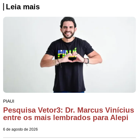
Leia mais
PIAUI
Pesquisa Vetor3: Dr. Marcus Vinícius
entre os mais lembrados para Alepi
6 de agosto de 2026