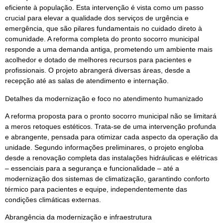
eficiente à população. Esta intervenção é vista como um passo
crucial para elevar a qualidade dos serviços de urgência e
emergência, que são pilares fundamentais no cuidado direto à
comunidade. A reforma completa do pronto socorro municipal
responde a uma demanda antiga, prometendo um ambiente mais
acolhedor e dotado de melhores recursos para pacientes e
profissionais. O projeto abrangerá diversas áreas, desde a
recepção até as salas de atendimento e internação.
Detalhes da modernização e foco no atendimento humanizado
A reforma proposta para o pronto socorro municipal não se limitará
a meros retoques estéticos. Trata-se de uma intervenção profunda
e abrangente, pensada para otimizar cada aspecto da operação da
unidade. Segundo informações preliminares, o projeto engloba
desde a renovação completa das instalações hidráulicas e elétricas
– essenciais para a segurança e funcionalidade – até a
modernização dos sistemas de climatização, garantindo conforto
térmico para pacientes e equipe, independentemente das
condições climáticas externas.
Abrangência da modernização e infraestrutura