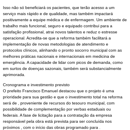
Isso não só beneficiará os pacientes, que terão acesso a um
serviço mais rápido e de qualidade, mas também impactará
positivamente a equipe médica e de enfermagem. Um ambiente de
trabalho mais funcional, seguro e equipado contribui para a
satisfação profissional, atrai novos talentos e reduz o estresse
operacional. Acredita-se que a reforma também facilitará a
implementação de novas metodologias de atendimento e
protocolos clínicos, alinhando o pronto socorro municipal com as
melhores práticas nacionais e internacionais em medicina de
emergência. A capacidade de lidar com picos de demanda, como
em surtos de doenças sazonais, também será substancialmente
aprimorada.
Cronograma e investimento previsto
O prefeito Francisco Emanuel destacou que o projeto é uma
prioridade para sua gestão e que o investimento total na reforma
será de , proveniente de recursos do tesouro municipal, com
possibilidade de complementação por verbas estaduais ou
federais. A fase de licitação para a contratação da empresa
responsável pela obra está prevista para ser concluída nos
próximos , com o início das obras programado para .