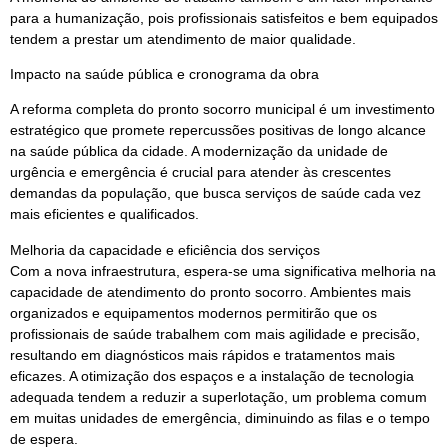
para a humanização, pois profissionais satisfeitos e bem equipados
tendem a prestar um atendimento de maior qualidade.
Impacto na saúde pública e cronograma da obra
A reforma completa do pronto socorro municipal é um investimento
estratégico que promete repercussões positivas de longo alcance
na saúde pública da cidade. A modernização da unidade de
urgência e emergência é crucial para atender às crescentes
demandas da população, que busca serviços de saúde cada vez
mais eficientes e qualificados.
Melhoria da capacidade e eficiência dos serviços
Com a nova infraestrutura, espera-se uma significativa melhoria na
capacidade de atendimento do pronto socorro. Ambientes mais
organizados e equipamentos modernos permitirão que os
profissionais de saúde trabalhem com mais agilidade e precisão,
resultando em diagnósticos mais rápidos e tratamentos mais
eficazes. A otimização dos espaços e a instalação de tecnologia
adequada tendem a reduzir a superlotação, um problema comum
em muitas unidades de emergência, diminuindo as filas e o tempo
de espera.