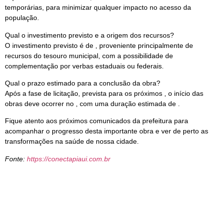
temporárias, para minimizar qualquer impacto no acesso da
população.
Qual o investimento previsto e a origem dos recursos?
O investimento previsto é de , proveniente principalmente de
recursos do tesouro municipal, com a possibilidade de
complementação por verbas estaduais ou federais.
Qual o prazo estimado para a conclusão da obra?
Após a fase de licitação, prevista para os próximos , o início das
obras deve ocorrer no , com uma duração estimada de .
Fique atento aos próximos comunicados da prefeitura para
acompanhar o progresso desta importante obra e ver de perto as
transformações na saúde de nossa cidade.
Fonte:
https://conectapiaui.com.br