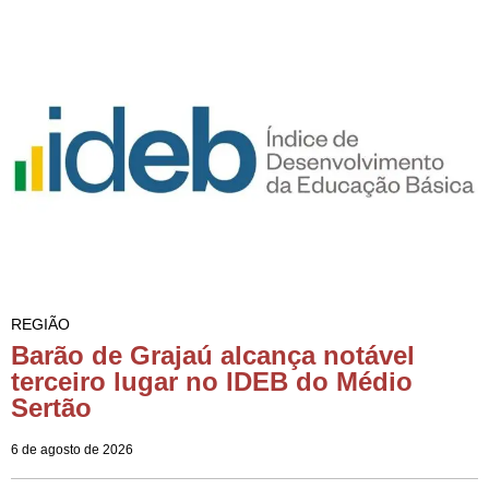
REGIÃO
Barão de Grajaú alcança notável
terceiro lugar no IDEB do Médio
Sertão
6 de agosto de 2026