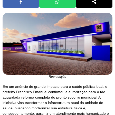
Reprodução
Em um anúncio de grande impacto para a saúde pública local, o
prefeito Francisco Emanuel confirmou a autorização para a tão
aguardada reforma completa do pronto socorro municipal. A
iniciativa visa transformar a infraestrutura atual da unidade de
saúde, buscando modernizar sua estrutura física e,
consequentemente, garantir um atendimento mais humanizado e