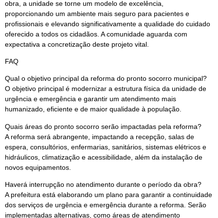
obra, a unidade se torne um modelo de excelência,
proporcionando um ambiente mais seguro para pacientes e
profissionais e elevando significativamente a qualidade do cuidado
oferecido a todos os cidadãos. A comunidade aguarda com
expectativa a concretização deste projeto vital.
FAQ
Qual o objetivo principal da reforma do pronto socorro municipal?
O objetivo principal é modernizar a estrutura física da unidade de
urgência e emergência e garantir um atendimento mais
humanizado, eficiente e de maior qualidade à população.
Quais áreas do pronto socorro serão impactadas pela reforma?
A reforma será abrangente, impactando a recepção, salas de
espera, consultórios, enfermarias, sanitários, sistemas elétricos e
hidráulicos, climatização e acessibilidade, além da instalação de
novos equipamentos.
Haverá interrupção no atendimento durante o período da obra?
A prefeitura está elaborando um plano para garantir a continuidade
dos serviços de urgência e emergência durante a reforma. Serão
implementadas alternativas, como áreas de atendimento