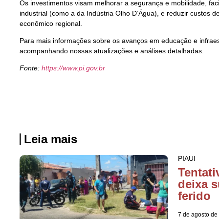
Os investimentos visam melhorar a segurança e mobilidade, faci
industrial (como a da Indústria Olho D’Água), e reduzir custos 
econômico regional.
Para mais informações sobre os avanços em educação e infraest
acompanhando nossas atualizações e análises detalhadas.
Fonte:
https://www.pi.gov.br
Leia mais
PIAUI
Tentati
deixa s
ferido
7 de agosto de