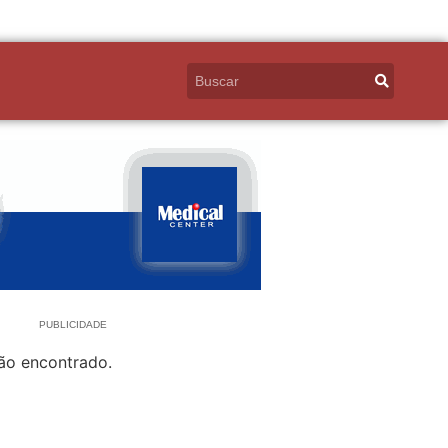
PUBLICIDADE
ão encontrado.