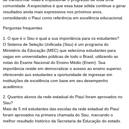
comunidade. A expectativa é que essa base sólida continue a gerar
resultados ainda mais expressivos nos próximos anos,
consolidando o Piauí como referência em excelência educacional.
Perguntas frequentes
1. O que é o Sisu e qual a sua importância para os estudantes?
O Sistema de Seleção Unificada (Sisu) é um programa do
Ministério da Educação (MEC) que seleciona estudantes para
vagas em universidades públicas de todo o Brasil, utilizando as
notas do Exame Nacional do Ensino Médio (Enem). Sua
importância reside em democratizar o acesso ao ensino superior,
oferecendo aos estudantes a oportunidade de ingressar em
instituições de excelência com base em seu desempenho
acadêmico.
2. Quantos alunos da rede estadual do Piauí foram aprovados no
Sisu?
Mais de 5 mil estudantes das escolas da rede estadual do Piauí
foram aprovados na primeira chamada do Sisu, marcando o
melhor resultado histórico da Secretaria de Educação do estado.