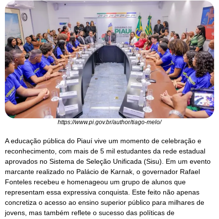
https://www.pi.gov.br/author/tiago-melo/
A educação pública do Piauí vive um momento de celebração e
reconhecimento, com mais de 5 mil estudantes da rede estadual
aprovados no Sistema de Seleção Unificada (Sisu). Em um evento
marcante realizado no Palácio de Karnak, o governador Rafael
Fonteles recebeu e homenageou um grupo de alunos que
representam essa expressiva conquista. Este feito não apenas
concretiza o acesso ao ensino superior público para milhares de
jovens, mas também reflete o sucesso das políticas de