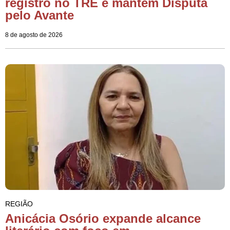
registro no TRE e mantém Disputa
pelo Avante
8 de agosto de 2026
REGIÃO
Anicácia Osório expande alcance