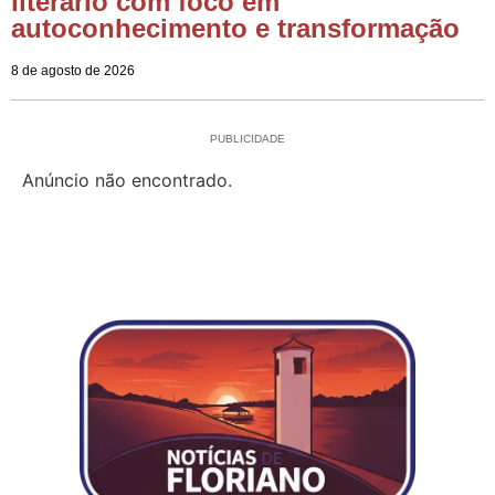
literário com foco em
autoconhecimento e transformação
8 de agosto de 2026
PUBLICIDADE
Anúncio não encontrado.