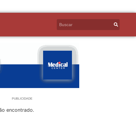
PUBLICIDADE
ão encontrado.