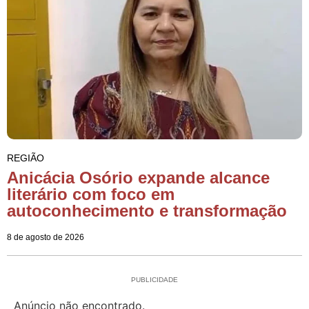
REGIÃO
Anicácia Osório expande alcance
literário com foco em
autoconhecimento e transformação
8 de agosto de 2026
PUBLICIDADE
Anúncio não encontrado.