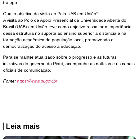
tráfego.
Qual o objetivo da visita ao Polo UAB em União?
A visita ao Polo de Apoio Presencial da Universidade Aberta do
Brasil (UAB) em União teve como objetivo ressaltar a importância
dessa estrutura no suporte ao ensino superior a distância e na
formação acadêmica da população local, promovendo a
democratização do acesso à educação.
Para se manter atualizado sobre o progresso e as futuras
iniciativas do governo do Piauí, acompanhe as notícias e os canais
oficiais de comunicação.
Fonte:
https://www.pi.gov.br
Leia mais