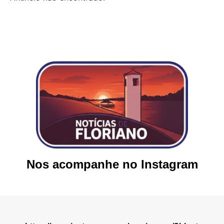
Nos acompanhe no Instagram