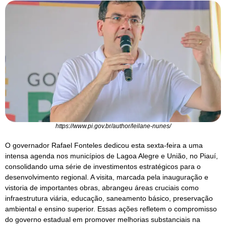
https://www.pi.gov.br/author/leilane-nunes/
O governador Rafael Fonteles dedicou esta sexta-feira a uma
intensa agenda nos municípios de Lagoa Alegre e União, no Piauí,
consolidando uma série de investimentos estratégicos para o
desenvolvimento regional. A visita, marcada pela inauguração e
vistoria de importantes obras, abrangeu áreas cruciais como
infraestrutura viária, educação, saneamento básico, preservação
ambiental e ensino superior. Essas ações refletem o compromisso
do governo estadual em promover melhorias substanciais na