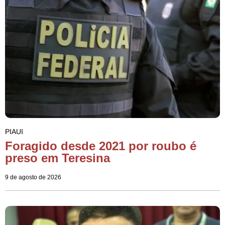
PIAUI
Foragido desde 2021 por roubo é
preso em Teresina
9 de agosto de 2026