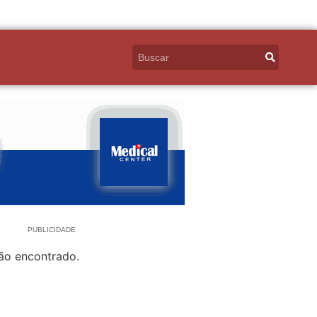
PUBLICIDADE
ão encontrado.