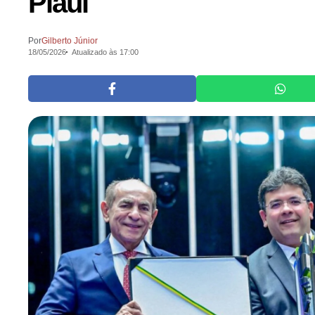
Piauí
Por
Gilberto Júnior
18/05/2026
Atualizado às 17:00