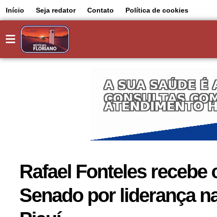
Início
Seja redator
Contato
Política de cookies
Rafael Fonteles recebe
Senado por liderança na