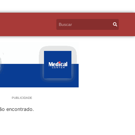
PUBLICIDADE
ão encontrado.