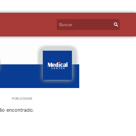
PUBLICIDADE
ão encontrado.