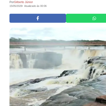
Por
Gilberto Júnior
15/05/2026
Atualizado às 00:06