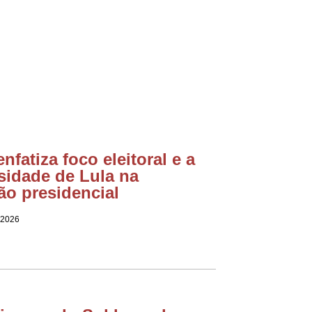
enfatiza foco eleitoral e a
sidade de Lula na
ão presidencial
 2026