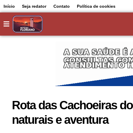
Início
Seja redator
Contato
Política de cookies
Rota das Cachoeiras do 
naturais e aventura