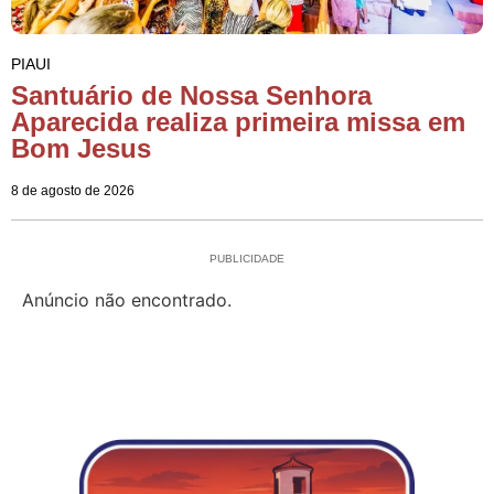
PIAUI
Santuário de Nossa Senhora
Aparecida realiza primeira missa em
Bom Jesus
8 de agosto de 2026
PUBLICIDADE
Anúncio não encontrado.