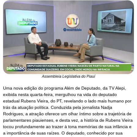
Assembleia Legislativa do Piauí
Uma nova edição do programa Além de Deputado, da TV Alepi,
exibida nesta quarta-feira, mergulhou na vida do deputado
estadual Rubens Vieira, do PT, revelando o lado mais humano por
trás da atuação política. Conduzida pela jornalista Nadja
Rodrigues, a atração oferece um olhar íntimo sobre a trajetória de
parlamentares piauienses, e desta vez, a história de Rubens Vieira
tocou profundamente ao trazer à tona memórias de sua infância e
a importância de suas raízes. O deputado, conhecido por sua