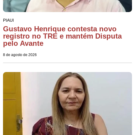
PIAUI
Gustavo Henrique contesta novo
registro no TRE e mantém Disputa
pelo Avante
8 de agosto de 2026