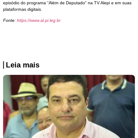
episódio do programa “Além de Deputado” na TV Alepi e em suas
plataformas digitais.
Fonte:
https://www.al.pi.leg.br
Leia mais