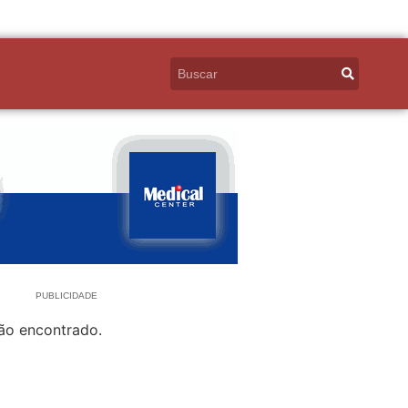
PUBLICIDADE
ão encontrado.