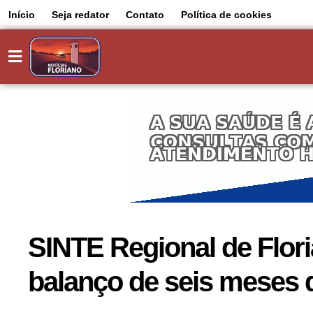
Início
Seja redator
Contato
Política de cookies
SINTE Regional de Flori
balanço de seis meses 