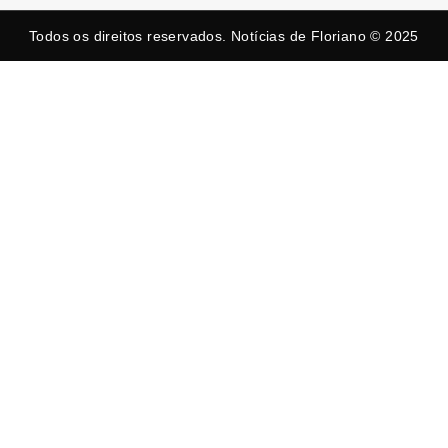
Todos os direitos reservados. Notícias de Floriano © 2025