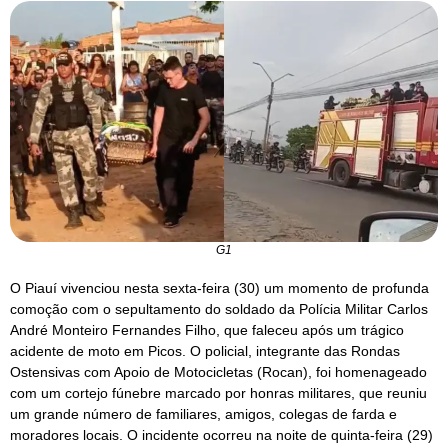
G1
O Piauí vivenciou nesta sexta-feira (30) um momento de profunda
comoção com o sepultamento do soldado da Polícia Militar Carlos
André Monteiro Fernandes Filho, que faleceu após um trágico
acidente de moto em Picos. O policial, integrante das Rondas
Ostensivas com Apoio de Motocicletas (Rocan), foi homenageado
com um cortejo fúnebre marcado por honras militares, que reuniu
um grande número de familiares, amigos, colegas de farda e
moradores locais. O incidente ocorreu na noite de quinta-feira (29)