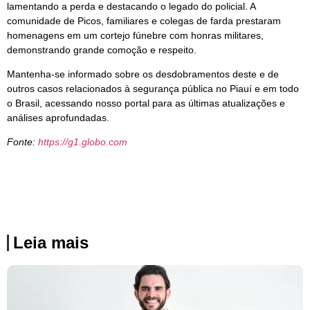
lamentando a perda e destacando o legado do policial. A
comunidade de Picos, familiares e colegas de farda prestaram
homenagens em um cortejo fúnebre com honras militares,
demonstrando grande comoção e respeito.
Mantenha-se informado sobre os desdobramentos deste e de
outros casos relacionados à segurança pública no Piauí e em todo
o Brasil, acessando nosso portal para as últimas atualizações e
análises aprofundadas.
Fonte:
https://g1.globo.com
Leia mais