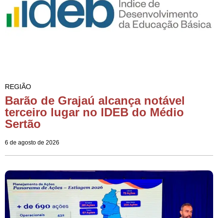
REGIÃO
Barão de Grajaú alcança notável
terceiro lugar no IDEB do Médio
Sertão
6 de agosto de 2026