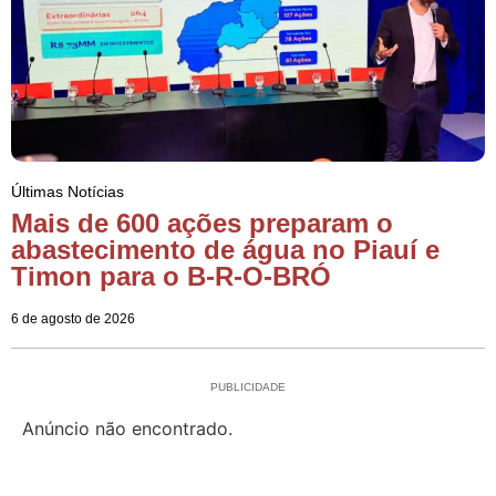
Últimas Notícias
Mais de 600 ações preparam o
abastecimento de água no Piauí e
Timon para o B-R-O-BRÓ
6 de agosto de 2026
PUBLICIDADE
Anúncio não encontrado.