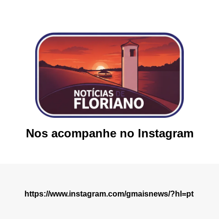
Nos acompanhe no Instagram
https://www.instagram.com/gmaisnews/?hl=pt