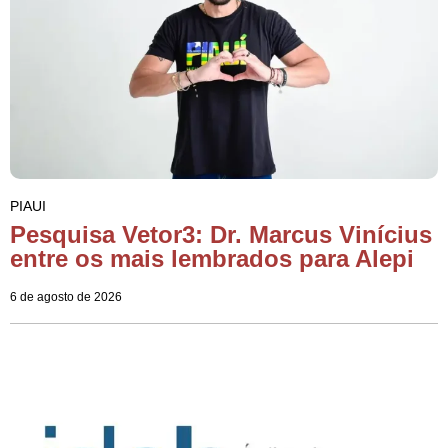
PIAUI
Pesquisa Vetor3: Dr. Marcus Vinícius
entre os mais lembrados para Alepi
6 de agosto de 2026