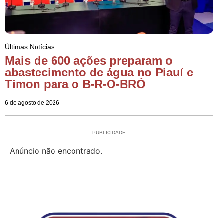
Últimas Notícias
Mais de 600 ações preparam o
abastecimento de água no Piauí e
Timon para o B-R-O-BRÓ
6 de agosto de 2026
PUBLICIDADE
Anúncio não encontrado.