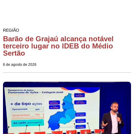
REGIÃO
Barão de Grajaú alcança notável
terceiro lugar no IDEB do Médio
Sertão
6 de agosto de 2026