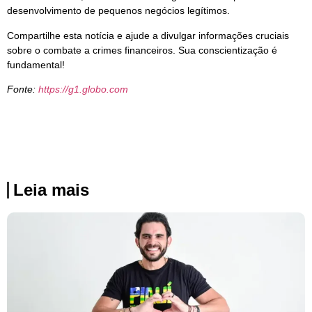
desenvolvimento de pequenos negócios legítimos.
Compartilhe esta notícia e ajude a divulgar informações cruciais
sobre o combate a crimes financeiros. Sua conscientização é
fundamental!
Fonte:
https://g1.globo.com
Leia mais