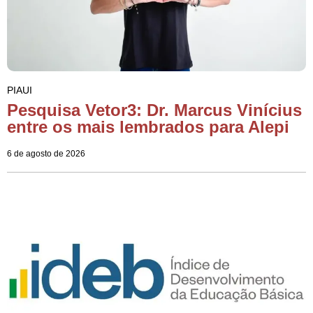
PIAUI
Pesquisa Vetor3: Dr. Marcus Vinícius
entre os mais lembrados para Alepi
6 de agosto de 2026