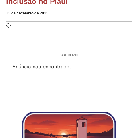
inclusão no Piauí
13 de dezembro de 2025
PUBLICIDADE
Anúncio não encontrado.