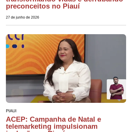
preconceitos no Piauí
27 de junho de 2026
PIAUI
ACEP: Campanha de Natal e
telemarketing impulsionam