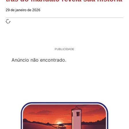
29 de janeiro de 2026
PUBLICIDADE
Anúncio não encontrado.