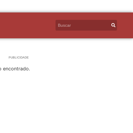
PUBLICIDADE
o encontrado.