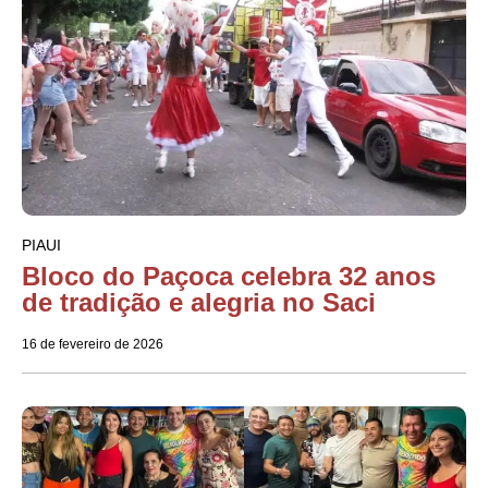
PIAUI
Bloco do Paçoca celebra 32 anos
de tradição e alegria no Saci
16 de fevereiro de 2026