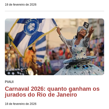
18 de fevereiro de 2026
PIAUI
Carnaval 2026: quanto ganham os
jurados do Rio de Janeiro
18 de fevereiro de 2026