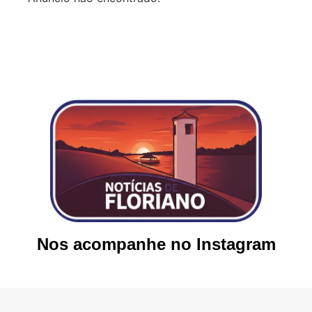
Nos acompanhe no Instagram