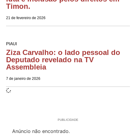
Timon.
21 de fevereiro de 2026
PIAUI
Ziza Carvalho: o lado pessoal do
Deputado revelado na TV
Assembleia
7 de janeiro de 2026
PUBLICIDADE
Anúncio não encontrado.