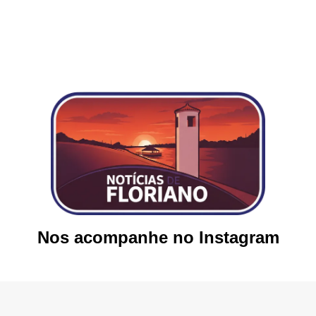
Nos acompanhe no Instagram